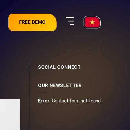
FREE DEMO
SOCIAL CONNECT
OUR NEWSLETTER
Error:
Contact form not found.