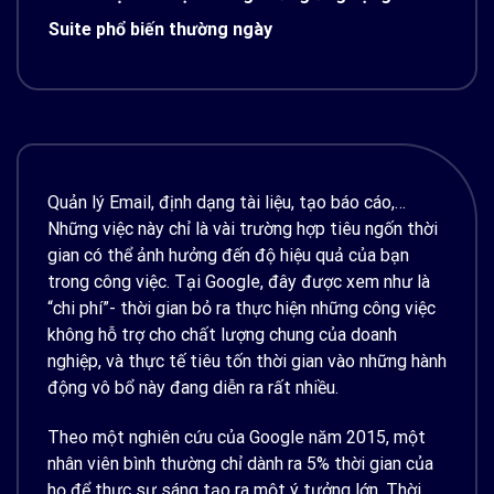
Suite phổ biến thường ngày
Quản lý Email, định dạng tài liệu, tạo báo cáo,…
Những việc này chỉ là vài trường hợp tiêu ngốn thời
gian có thể ảnh hưởng đến độ hiệu quả của bạn
trong công việc. Tại Google, đây được xem như là
“chi phí”- thời gian bỏ ra thực hiện những công việc
không hỗ trợ cho chất lượng chung của doanh
nghiệp, và thực tế tiêu tốn thời gian vào những hành
động vô bổ này đang diễn ra rất nhiều.
Theo một nghiên cứu của Google năm 2015, một
nhân viên bình thường chỉ dành ra 5% thời gian của
họ để thực sự sáng tạo ra một ý tưởng lớn. Thời