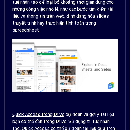
tuệ nhân tạo để loại bỏ khoảng thời gian dùng cho
những công việc nhỏ lẻ, như các bước tìm kiếm tài
liệu và thông tin trên web, định dạng hóa slides
thuyết trình hay thực hiện tính toán trong
spreadsheet.
Quick Access trong Drive
dự đoán và gợi ý tài liệu
bạn có thể cần trong Drive. Sử dụng trí tuệ nhân
tạo, Quick Access có thể dự đoán tài liệu dựa trên