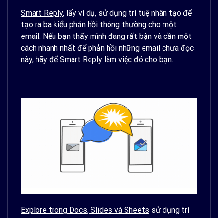
Smart Reply
, lấy ví dụ, sử dụng trí tuệ nhân tạo để
tạo ra ba kiểu phản hồi thông thường cho một
email. Nếu bạn thấy mình đang rất bận và cần một
cách nhanh nhất để phản hồi những email chưa đọc
này, hãy để Smart Reply làm việc đó cho bạn.
Explore trong Docs, Slides và Sheets
sử dụng trí