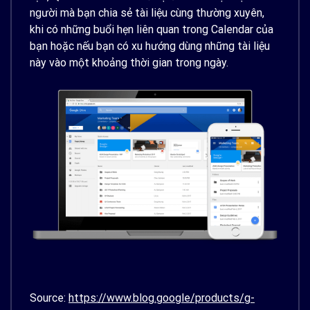
người mà bạn chia sẻ tài liệu cùng thường xuyên,
khi có những buổi hẹn liên quan trong Calendar của
bạn hoặc nếu bạn có xu hướng dùng những tài liệu
này vào một khoảng thời gian trong ngày.
Source:
https://www.blog.google/products/g-