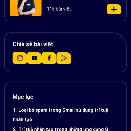
115 bài viết
Chia sẻ bài viết
Mục lục
1.
Loại bỏ spam trong Gmail sử dụng trí tuệ
nhân tạo
2.
Trí tuệ nhân tạo trong những ứng dụng G