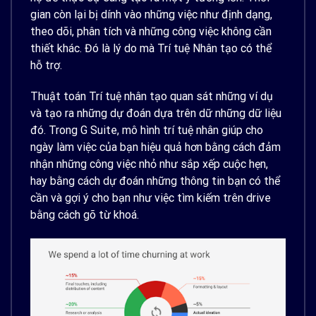
gian còn lại bị dính vào những việc như định dạng,
theo dõi, phân tích và những công việc không cần
thiết khác. Đó là lý do mà Trí tuệ Nhân tạo có thể
hỗ trợ.
Thuật toán Trí tuệ nhân tạo quan sát những ví dụ
và tạo ra những dự đoán dựa trên dữ những dữ liệu
đó. Trong G Suite, mô hình trí tuệ nhân giúp cho
ngày làm việc của bạn hiệu quả hơn bằng cách đảm
nhận những công việc nhỏ như sắp xếp cuộc hẹn,
hay bằng cách dự đoán những thông tin bạn có thể
cần và gợi ý cho bạn như việc tìm kiếm trên drive
bằng cách gõ từ khoá.