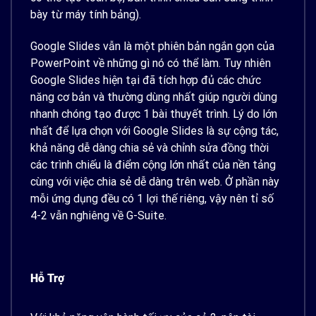
bày từ máy tính bảng).
Google Slides vẫn là một phiên bản ngắn gọn của
PowerPoint về những gì nó có thể làm. Tuy nhiên
Google Slides hiện tại đã tích hợp đủ các chức
năng cơ bản và thường dùng nhất giúp người dùng
nhanh chóng tạo được 1 bài thuyết trình. Lý do lớn
nhất để lựa chọn với Google Slides là sự cộng tác,
khả năng dễ dàng chia sẻ và chỉnh sửa đồng thời
các trình chiếu là điểm cộng lớn nhất của nền tảng
cùng với việc chia sẻ dễ dàng trên web. Ở phần này
mỗi ứng dụng đều có 1 lợi thế riêng, vậy nên tỉ số
4-2 vẫn nghiêng về G-Suite.
Hỗ Trợ