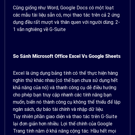
Cũng giống như Word, Google Docs có một loạt
các mẫu tài liệu sẵn có, mọi thao tác trên cả 2 ứng
dụng đều rất mượt và thân quen với người dùng. 2-
1 vẫn nghiêng về G-Suite
So Sánh Microsoft Office Excel Vs Google Sheets
Excel là ứng dụng bảng tính có thể thực hiện hàng
nghìn thứ khác nhau (có thể bạn chưa sử dụng hết
khả năng của nó) và thanh công cụ dễ điều hướng
cho phép bạn truy cập nhanh các tính năng bạn
muốn, biến nó thành công cụ không thể thiếu để lập
ngân sách, dự báo tài chính và nhập dữ liệu.
Tuy nhiên phần giao diện và thao tác trên G-Suite
lại đơn giản hơn nhiều. Lợi thế chính của Google
Trang tính nằm ở khả năng cộng tác. Hầu hết mọi