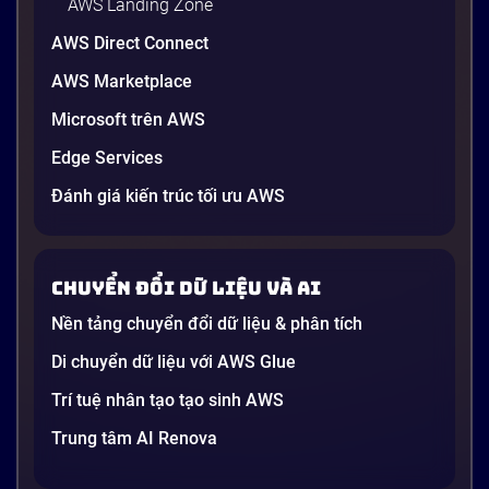
AWS Landing Zone
AWS Direct Connect
AWS Marketplace
Microsoft trên AWS
Edge Services
Đánh giá kiến trúc tối ưu AWS
Chuyển đổi dữ liệu và AI
Nền tảng chuyển đổi dữ liệu & phân tích
Di chuyển dữ liệu với AWS Glue
Trí tuệ nhân tạo tạo sinh AWS
Trung tâm AI Renova