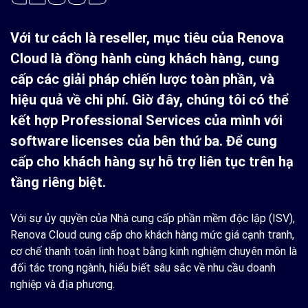
Với tư cách là reseller, mục tiêu của Renova
Cloud là đồng hành cùng khách hàng, cung
cấp các giải pháp chiến lược toàn phần, và
hiệu quả về chi phí. Giờ đây, chúng tôi có thể
kết hợp Professional Services của mình với
software licenses của bên thứ ba. Để cung
cấp cho khách hàng sự hỗ trợ liên tục trên hạ
tầng riêng biệt.
Với sự ủy quyền của Nhà cung cấp phần mềm độc lập (ISV),
Renova Cloud cung cấp cho khách hàng mức giá cạnh tranh,
cơ chế thanh toán linh hoạt bằng kinh nghiệm chuyên môn là
đối tác trong ngành, hiểu biết sâu sắc về nhu cầu doanh
nghiệp và địa phương.