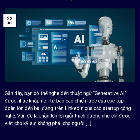
22
Jul
Gần đây, bạn có thể nghe đến thuật ngữ “Generative AI”
được nhắc khắp nơi: từ báo cáo chiến lược của các tập
đoàn lớn đến bài đăng trên LinkedIn của các startup công
nghệ. Vấn đề là phần lớn lời giải thích dường như chỉ được
viết cho kỹ sư, không phải cho người […]
CONTINUE READING
→