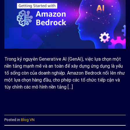
Trong kỷ nguyên Generative AI (GenAI), việc lựa chọn một
nền tảng mạnh mẽ và an toàn để xây dựng ứng dụng là yếu
tố sống còn của doanh nghiệp. Amazon Bedrock nổi lên như
một lựa chọn hàng đầu, cho phép các tổ chức tiếp cận và
tùy chỉnh các mô hình nền tảng […]
CONTINUE READING
→
Posted in
Blog VN