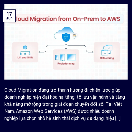
17
Jun
Cloud Migration đang trở thành hướng đi chiến lược giúp
doanh nghiệp hiện đại hóa hạ tầng, tối ưu vận hành và tăng
khả năng mở rộng trong giai đoạn chuyển đổi số. Tại Việt
Nam, Amazon Web Services (AWS) được nhiều doanh
nghiệp lựa chọn nhờ hệ sinh thái dịch vụ đa dạng, hiệu […]
CONTINUE READING
→