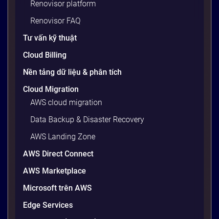
Renovisor platform
Renovisor FAQ
Tư vấn kỹ thuật
Cloud Billing
Nền tảng dữ liệu & phân tích
Cloud Migration
AWS cloud migration
Data Backup & Disaster Recovery
AWS Landing Zone
AWS Direct Connect
AWS Marketplace
Microsoft trên AWS
Edge Services