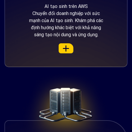
AI tạo sinh trên AWS
Chuyển đổi doanh nghiệp với sức
mạnh của AI tạo sinh. Khám phá các
định hướng khác biệt với khả năng
sáng tạo nội dung và ứng dụng.