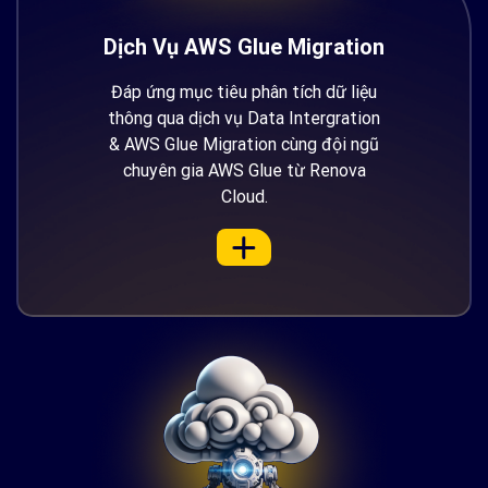
Dịch Vụ AWS Glue Migration
Đáp ứng mục tiêu phân tích dữ liệu
thông qua dịch vụ Data Intergration
& AWS Glue Migration cùng đội ngũ
chuyên gia AWS Glue từ Renova
Cloud.