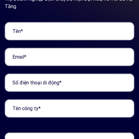
Tầng.