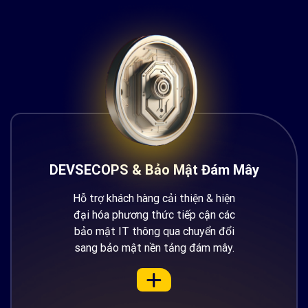
DEVSECOPS & Bảo Mật Đám Mây
Hỗ trợ khách hàng cải thiện & hiện
đại hóa phương thức tiếp cận các
bảo mật IT thông qua chuyển đổi
sang bảo mật nền tảng đám mây.