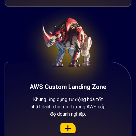
AWS Custom Landing Zone
Khung ứng dụng tự động hóa tốt
nhất dành cho môi trường AWS cấp
độ doanh nghiệp.