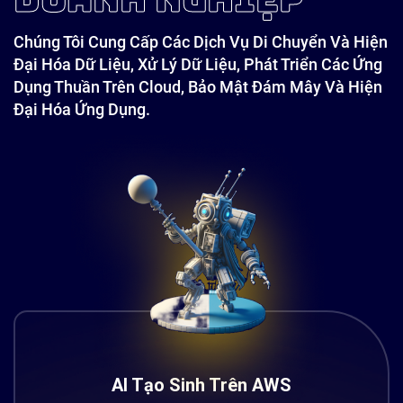
Chúng Tôi Cung Cấp Các Dịch Vụ Di Chuyển Và Hiện
Đại Hóa Dữ Liệu, Xử Lý Dữ Liệu, Phát Triển Các Ứng
Dụng Thuần Trên Cloud, Bảo Mật Đám Mây Và Hiện
Đại Hóa Ứng Dụng.
AI Tạo Sinh Trên AWS