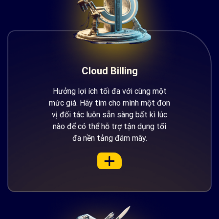
Cloud Billing
Hưởng lợi ích tối đa với cùng một
mức giá. Hãy tìm cho mình một đơn
vị đối tác luôn sẵn sàng bất kì lúc
nào để có thể hỗ trợ tận dụng tối
đa nền tảng đám mây.