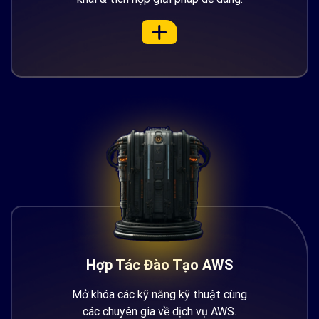
Hợp Tác Đào Tạo AWS
Mở khóa các kỹ năng kỹ thuật cùng
các chuyên gia về dịch vụ AWS.