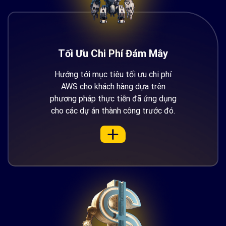
Tối Ưu Chi Phí Đám Mây
Hướng tới mục tiêu tối ưu chi phí
AWS cho khách hàng dựa trên
phương pháp thực tiễn đã ứng dụng
cho các dự án thành công trước đó.