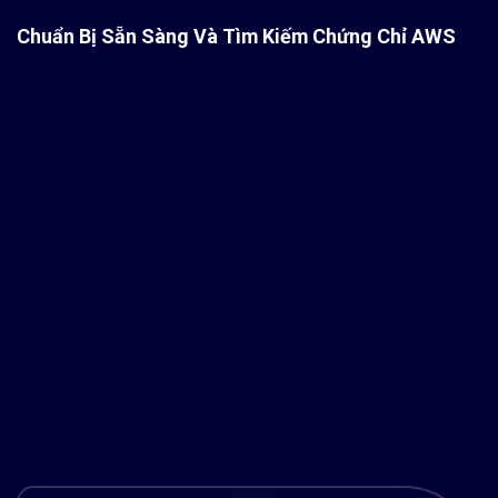
Chuẩn Bị Sẵn Sàng Và Tìm Kiếm Chứng Chỉ AWS