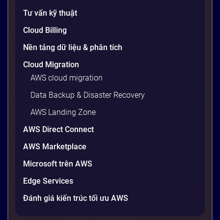
Tư vấn kỹ thuật
Cloud Billing
Nền tảng dữ liệu & phân tích
Cloud Migration
AWS cloud migration
Data Backup & Disaster Recovery
AWS Landing Zone
AWS Direct Connect
AWS Marketplace
Microsoft trên AWS
Edge Services
Đánh giá kiến trúc tối ưu AWS