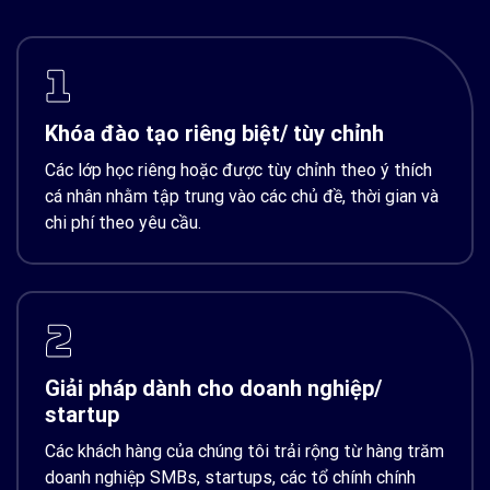
1
Khóa đào tạo riêng biệt/ tùy chỉnh
Các lớp học riêng hoặc được tùy chỉnh theo ý thích
cá nhân nhằm tập trung vào các chủ đề, thời gian và
chi phí theo yêu cầu.
2
Giải pháp dành cho doanh nghiệp/
startup
Các khách hàng của chúng tôi trải rộng từ hàng trăm
doanh nghiệp SMBs, startups, các tổ chính chính