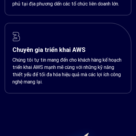
phủ tại địa phương dến các tổ chức liên doanh lớn.
3
Chuyên gia triển khai AWS
Chúng tôi tự tin mang đến cho khách hàng kế hoạch
triển khai AWS mạnh mẽ cùng với những kỹ năng
thiết yếu để tối đa hóa hiệu quả mà các lợi ích công
nghệ mang lại.