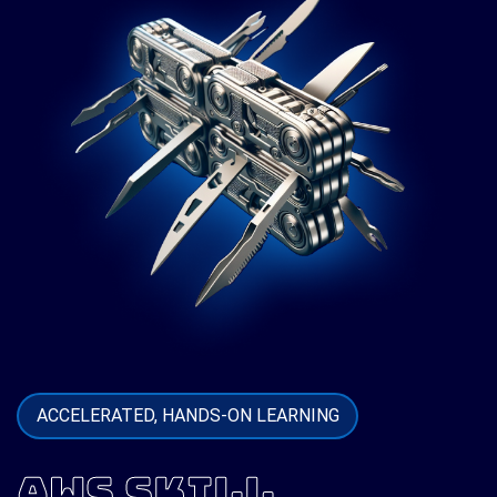
ACCELERATED, HANDS-ON LEARNING
AWS SKILL