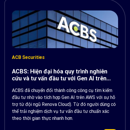
ACB Securities
ACBS: Hiện đại hóa quy trình nghiên
cứu và tư vấn đầu tư với Gen AI trên
AWS
ACBS đã chuyển đổi thành công công cụ tìm kiếm
đầu tư nhờ vào tích hợp Gen AI trên AWS với sự hỗ
trợ từ đội ngũ Renova Cloud). Từ đó người dùng có
thể trải nghiệm dịch vụ tư vấn đầu tư chuẩn xác
theo thời gian thực nhanh hơn.