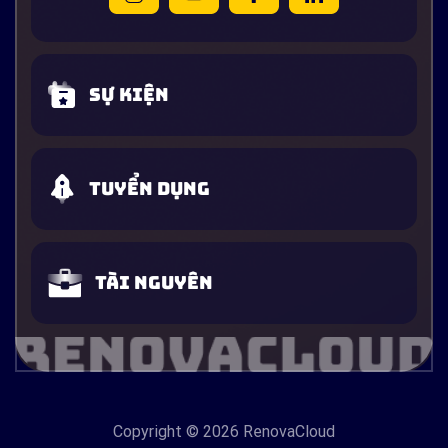
Sự kiện
Tuyển dụng
Tài nguyên
Copyright
© 2026 RenovaCloud