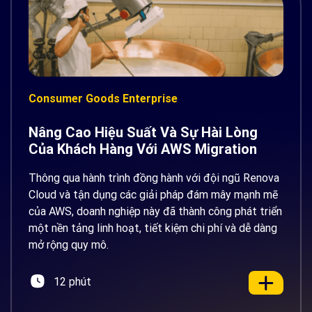
Consumer Goods Enterprise
Nâng Cao Hiệu Suất Và Sự Hài Lòng
Của Khách Hàng Với AWS Migration
Thông qua hành trình đồng hành với đội ngũ Renova
Cloud và tận dụng các giải pháp đám mây mạnh mẽ
của AWS, doanh nghiệp này đã thành công phát triển
một nền tảng linh hoạt, tiết kiệm chi phí và dễ dàng
mở rộng quy mô.
12 phút