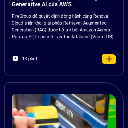
Generative AI của AWS
FireGroup đã quyết định đồng hành cùng Renova
Cloud triển khai giải pháp Retrieval-Augmented
Generation (RAG) được hỗ trợ bởi Amazon Aurora
PostgreSQL như một vector database (VectorDB).
13 phút