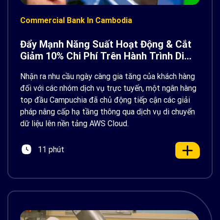
Commercial Bank In Cambodia
Đẩy Mạnh Năng Suất Hoạt Động & Cắt
Giảm 10% Chi Phí Trên Hành Trình Di
Chuyển Lên AWS
Nhận ra nhu cầu ngày càng gia tăng của khách hàng
đối với các nhóm dịch vụ trực tuyến, một ngân hàng
top đầu Campuchia đã chủ động tiếp cận các giải
pháp nâng cấp hạ tầng thông qua dịch vụ di chuyển
dữ liệu lên nền tảng AWS Cloud.
11 phút