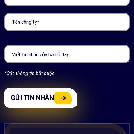
*Các thông tin bắt buộc