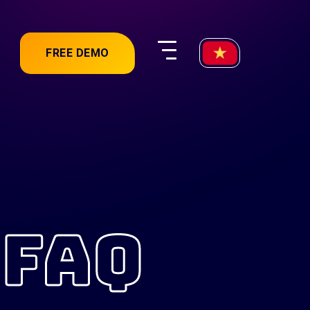
FREE DEMO
 FAQ