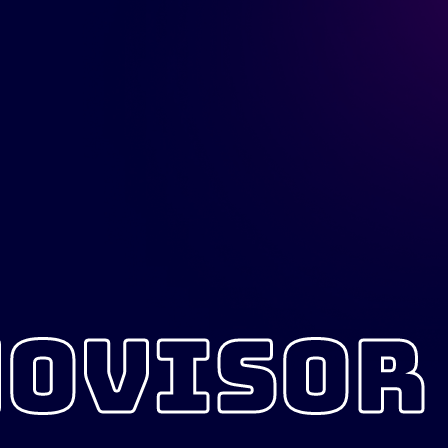
OVISOR