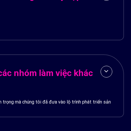
 các nhóm làm việc khác
n trọng mà chúng tôi đã đưa vào lộ trình phát triển sản