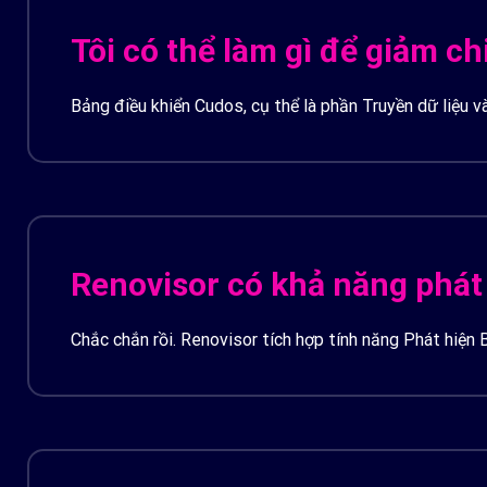
Tôi có thể làm gì để giảm ch
Bảng điều khiển Cudos, cụ thể là phần Truyền dữ liệu v
Private Link và Savings Plans.
Renovisor có khả năng phát 
Chắc chắn rồi. Renovisor tích hợp tính năng Phát hiện 