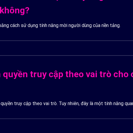
 không?
 bằng cách sử dụng tính năng mời người dùng của nền tảng.
quyền truy cập theo vai trò cho
 quyền truy cập theo vai trò. Tuy nhiên, đây là một tính năng qua