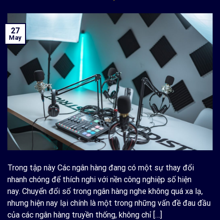
27
May
Trong tập này Các ngân hàng đang có một sự thay đổi
nhanh chóng để thích nghi với nền công nghiệp số hiện
nay. Chuyển đổi số trong ngân hàng nghe không quá xa lạ,
nhưng hiện nay lại chính là một trong những vấn đề đau đầu
của các ngân hàng truyền thống, không chỉ […]