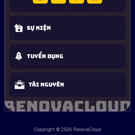
Sự kiện
Tuyển dụng
Tài nguyên
Copyright
© 2026 RenovaCloud