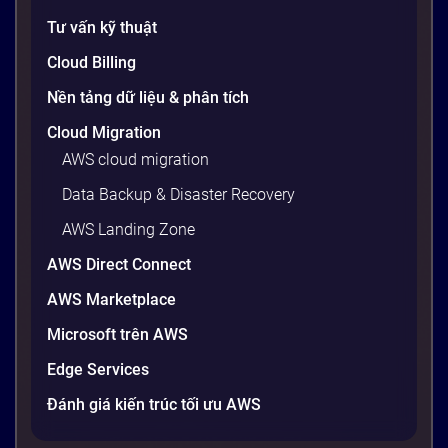
Tư vấn kỹ thuật
Cloud Billing
Nền tảng dữ liệu & phân tích
Cloud Migration
AWS cloud migration
Data Backup & Disaster Recovery
AWS Landing Zone
AWS Direct Connect
AWS Marketplace
Microsoft trên AWS
Edge Services
Đánh giá kiến trúc tối ưu AWS