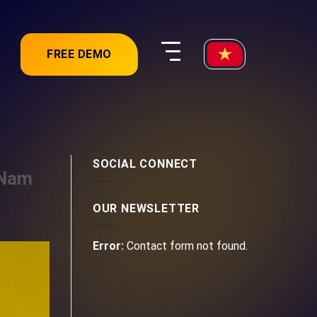
FREE DEMO
SOCIAL CONNECT
 Nam
OUR NEWSLETTER
Error:
Contact form not found.