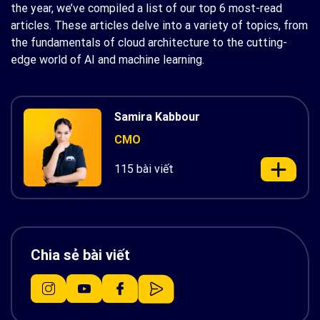
the year, we’ve compiled a list of our top 6 most-read
articles. These articles delve into a variety of topics, from
the fundamentals of cloud architecture to the cutting-
edge world of AI and machine learning.
Samira Kabbour
CMO
115 bài viết
Chia sẻ bài viết