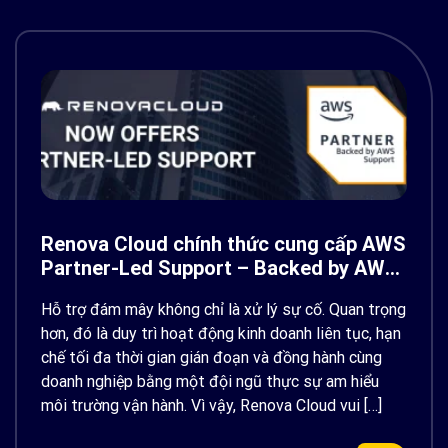
Renova Cloud chính thức cung cấp AWS
Partner-Led Support – Backed by AWS
Support
Hỗ trợ đám mây không chỉ là xử lý sự cố. Quan trọng
hơn, đó là duy trì hoạt động kinh doanh liên tục, hạn
chế tối đa thời gian gián đoạn và đồng hành cùng
doanh nghiệp bằng một đội ngũ thực sự am hiểu
môi trường vận hành. Vì vậy, Renova Cloud vui […]