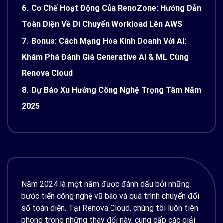
6.
Cơ Chế Hoạt Động Của RenoZone: Hướng Dẫn
Toàn Diện Về Di Chuyển Workload Lên AWS
7.
Bonus: Cách Mạng Hóa Kinh Doanh Với AI:
Khám Phá Đánh Giá Generative AI & ML Cùng
Renova Cloud
8.
Dự Báo Xu Hướng Công Nghệ Trọng Tâm Năm
2025
Năm 2024 là một năm được đánh dấu bởi những
bước tiến công nghệ vũ bão và quá trình chuyển đổi
số toàn diện. Tại Renova Cloud, chúng tôi luôn tiên
phong trong những thay đổi này, cung cấp các giải