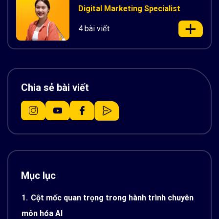
Digital Marketing Specialist
4 bài viết
Chia sẻ bài viết
Mục lục
1.
Cột mốc quan trọng trong hành trình chuyên
môn hóa AI