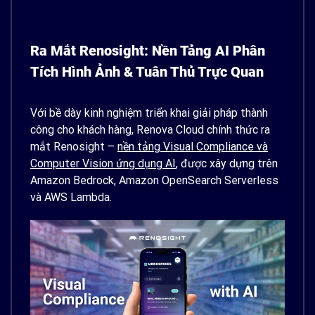
Ra Mắt Renosight: Nền Tảng AI Phân
Tích Hình Ảnh & Tuân Thủ Trực Quan
Với bề dày kinh nghiệm triển khai giải pháp thành
công cho khách hàng, Renova Cloud chính thức ra
mắt Renosight –
nền tảng Visual Compliance và
Computer Vision ứng dụng AI
, được xây dựng trên
Amazon Bedrock, Amazon OpenSearch Serverless
và AWS Lambda.