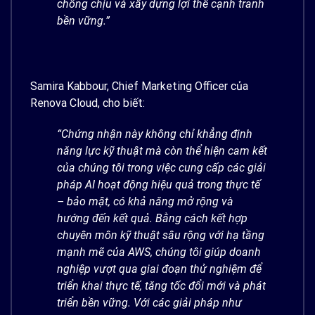
chống chịu và xây dựng lợi thế cạnh tranh
bền vững.”
Samira Kabbour, Chief Marketing Officer của
Renova Cloud, cho biết:
“Chứng nhận này không chỉ khẳng định
năng lực kỹ thuật mà còn thể hiện cam kết
của chúng tôi trong việc cung cấp các giải
pháp AI hoạt động hiệu quả trong thực tế
– bảo mật, có khả năng mở rộng và
hướng đến kết quả. Bằng cách kết hợp
chuyên môn kỹ thuật sâu rộng với hạ tầng
mạnh mẽ của AWS, chúng tôi giúp doanh
nghiệp vượt qua giai đoạn thử nghiệm để
triển khai thực tế, tăng tốc đổi mới và phát
triển bền vững. Với các giải pháp như