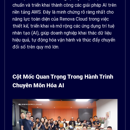
chuẩn và triển khai thành công các giải pháp AI trên
nền tảng AWS. Đây là minh chứng rõ ràng nhất cho
năng lực toàn diện của Renova Cloud trong việc
thiết kế, triển khai và mở rộng các ứng dụng trí tuệ
nhân tạo (AI), giúp doanh nghiệp khai thác dữ liệu
hiệu quả, tự động hóa vận hành và thúc đẩy chuyển
đổi số trên quy mô lớn.
Cột Mốc Quan Trọng Trong Hành Trình
Chuyên Môn Hóa AI