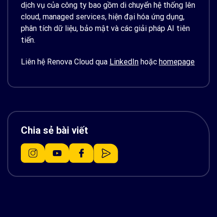
dịch vụ của công ty bao gồm di chuyển hệ thống lên
cloud, managed services, hiện đại hóa ứng dụng,
phân tích dữ liệu, bảo mật và các giải pháp AI tiên
tiến.
Liên hệ Renova Cloud qua
LinkedIn
hoặc
homepage
Chia sẻ bài viết