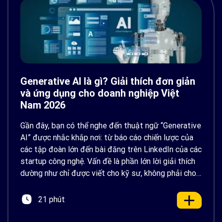
Generative AI là gì? Giải thích đơn giản
và ứng dụng cho doanh nghiệp Việt
Nam 2026
Gần đây, bạn có thể nghe đến thuật ngữ “Generative
AI” được nhắc khắp nơi: từ báo cáo chiến lược của
các tập đoàn lớn đến bài đăng trên LinkedIn của các
startup công nghệ. Vấn đề là phần lớn lời giải thích
dường như chỉ được viết cho kỹ sư, không phải cho
người […]
21 phút