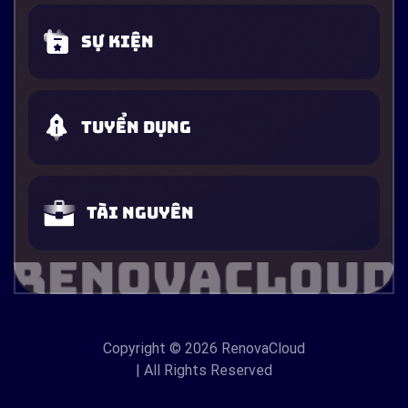
Sự kiện
Tuyển dụng
Tài nguyên
Copyright
© 2026 RenovaCloud
| All Rights Reserved