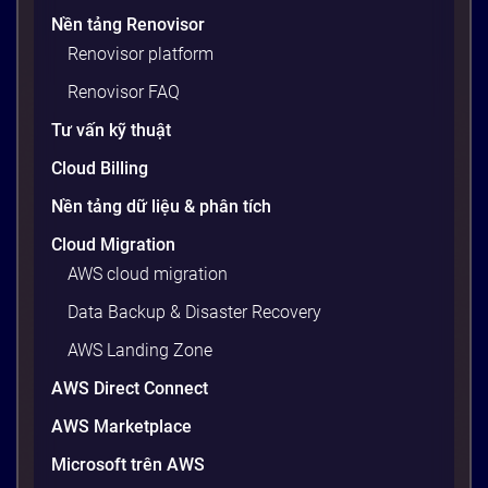
Nền tảng Renovisor
Renovisor platform
Renovisor FAQ
Tư vấn kỹ thuật
Cloud Billing
Nền tảng dữ liệu & phân tích
Cloud Migration
AWS cloud migration
Data Backup & Disaster Recovery
AWS Landing Zone
AWS Direct Connect
AWS Marketplace
Microsoft trên AWS