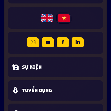
Sự kiện
Tuyển dụng