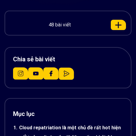
48 bài viết
Chia sẻ bài viết
Mục lục
1.
Cloud repatriation là một chủ đề rất hot hiện