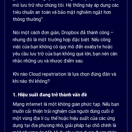
mô lưu trữ như chúng tôi. Hệ thống này áp dụng các
tiêu chuẩn an toàn và bảo mật nghiêm ngặt hơn
thông thường”.
Nói một cách đơn giản, Dropbox đã thành công –
nhưng đó là một trường hợp đặc biệt. Nếu công
việc của bạn không có quy mô đến exabyte hoặc
yêu cầu lưu trữ của bạn không quá lớn, bạn nên cân
nhắc những ưu và nhược điểm sau.
Khi nào
Cloud repatriation
là lựa chọn đúng đắn và
khi nào thì không?
1. Hiệu suất đang trở thành vấn đề
Mạng internet là một không gian phức tạp. Nếu bạn
muốn cải thiện trải nghiệm của người dùng cuối ở
một vùng địa lí cụ thể hoặc hiệu suất của các ứng
dụng tại địa phương nhỏ, giải pháp tại chỗ chính là