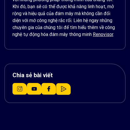
Khi đó, bạn sẽ có thể được khả năng linh hoạt, mở
rộng và hiệu quả của đám mây mà không cần đối
diện với mớ công nghệ rắc rối. Liên hệ ngay những
chuyên gia của chúng tôi để tìm hiểu thêm về công
nghệ tự động hóa đám mây thông minh
Renovisor
.
Chia sẻ bài viết