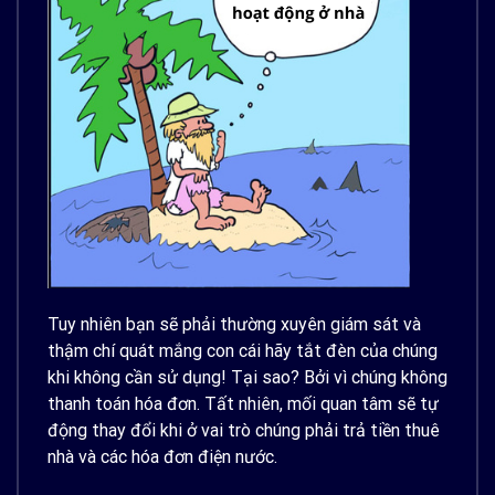
Tuy nhiên bạn sẽ phải thường xuyên giám sát và
thậm chí quát mắng con cái hãy tắt đèn của chúng
khi không cần sử dụng!
Tại sao? Bởi vì chúng không
thanh toán hóa đơn. Tất nhiên, mối quan tâm sẽ tự
động thay đổi khi ở vai trò chúng phải trả tiền thuê
nhà và các hóa đơn điện nước.