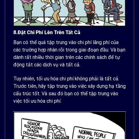
8.Đặt Chi Phí Lên Trên Tất Cả
Bạn có thể quá tập trung vào chi phí lãng phí của
các trường hợp nhàn rỗi trong giai đoạn đầu. Và bạn
dành rất nhiều thời gian trên các chính sách để tự
động tắt các dịch vụ và tất cả.
Tuy nhiên, tối ưu hóa chi phí không phải là tất cả.
Trước tiên, hãy tập trung vào việc xây dựng hạ tầng
cấu trúc tốt. Và sau đó bạn có thể tập trung vào
việc tối ưu hóa chi phí.