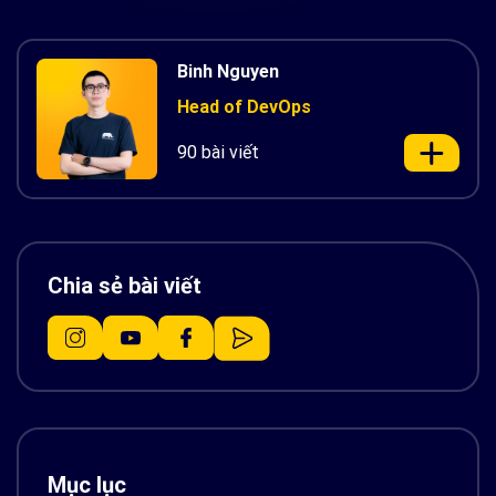
Binh Nguyen
Head of DevOps
90 bài viết
Chia sẻ bài viết
Mục lục