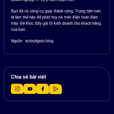
Bạn đã có công cụ giúp thành công. Trọng tâm nên
là làm thế nào để phát huy nó trên điện toán đám
mây. Để thúc đẩy giá trị kinh doanh cho khách hàng
của bạn.
Nguồn :
acloudguru blog
Chia sẻ bài viết