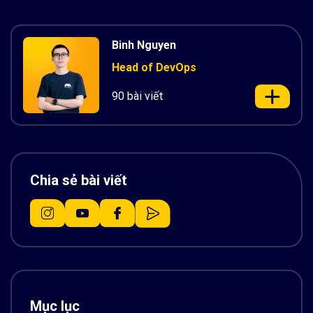
Binh Nguyen
Head of DevOps
90 bài viết
Chia sẻ bài viết
Mục lục