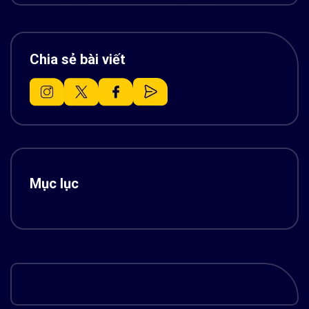
Chia sẻ bài viết
Mục lục