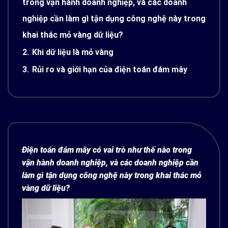
trong vận hành doanh nghiệp, và các doanh
nghiệp cần làm gì tận dụng công nghệ này trong
khai thác mỏ vàng dữ liệu?
2.
Khi dữ liệu là mỏ vàng
3.
Rủi ro và giới hạn của điện toán đám mây
Điện toán đám mây có vai trò như thế nào trong
vận hành doanh nghiệp, và các doanh nghiệp cần
làm gì tận dụng công nghệ này trong khai thác mỏ
vàng dữ liệu?