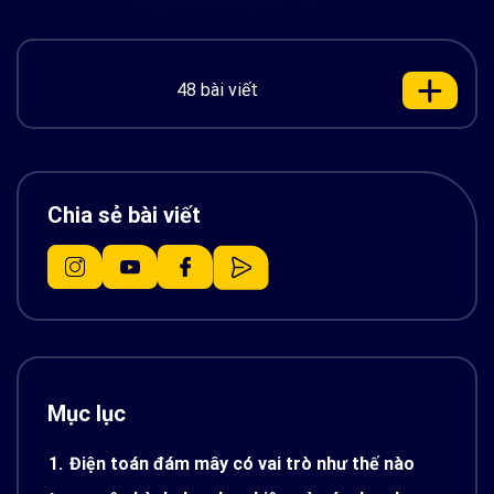
48 bài viết
Chia sẻ bài viết
Mục lục
1.
Điện toán đám mây có vai trò như thế nào