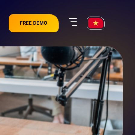
FREE DEMO