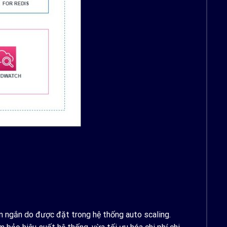
n ngắn do được đặt trong hệ thống auto scaling.