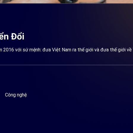
ển Đổi
m 2016 với sứ mệnh: đưa Việt Nam ra thế giới và đưa thế giới về
Công nghệ