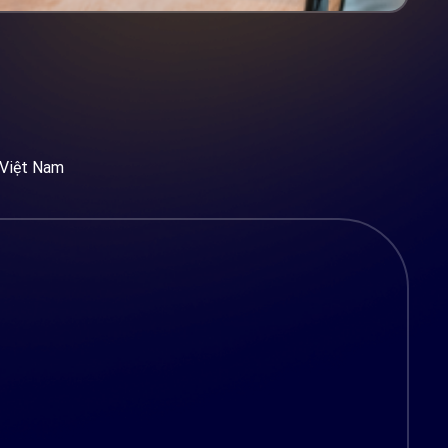
 Việt Nam