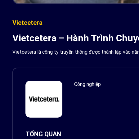
Vietcetera
Vietcetera – Hành Trình Chuy
Vietcetera là công ty truyền thông được thành lập vào nă
Công nghiệp
TỔNG QUAN