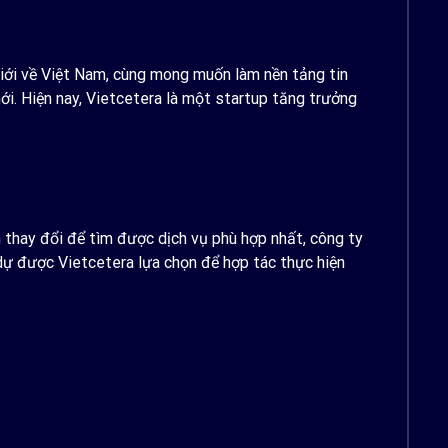
giới về Việt Nam, cùng mong muốn làm nền tảng tin
ới. Hiện nay, Vietcetera là một startup tăng trưởng
 thay đổi để tìm được dịch vụ phù hợp nhất, công ty
dự được Vietcetera lựa chọn để hợp tác thực hiện