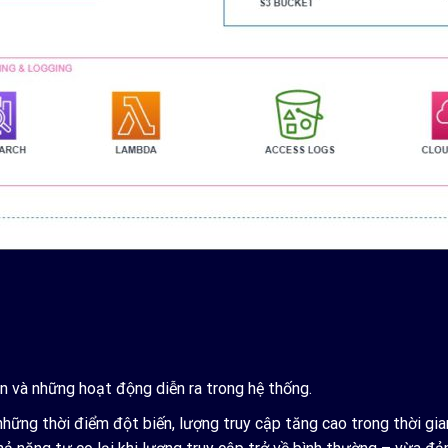
n và những hoạt động diễn ra trong hệ thống.
ững thời điểm đột biến, lượng truy cập tăng cao trong thời gia