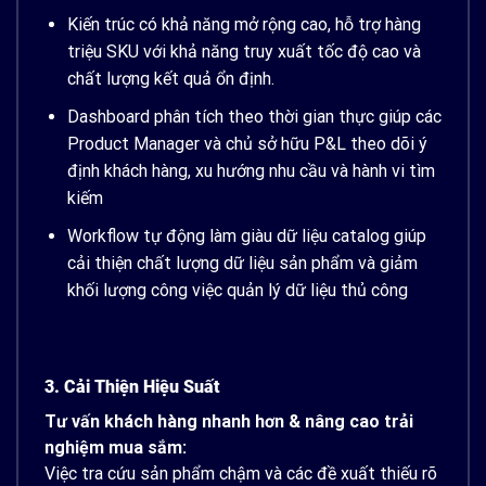
Kiến trúc có khả năng mở rộng cao, hỗ trợ hàng
triệu SKU với khả năng truy xuất tốc độ cao và
chất lượng kết quả ổn định.
Dashboard phân tích theo thời gian thực giúp các
Product Manager và chủ sở hữu P&L theo dõi ý
định khách hàng, xu hướng nhu cầu và hành vi tìm
kiếm
Workflow tự động làm giàu dữ liệu catalog giúp
cải thiện chất lượng dữ liệu sản phẩm và giảm
khối lượng công việc quản lý dữ liệu thủ công
3. Cải Thiện Hiệu Suất
Tư vấn khách hàng nhanh hơn & nâng cao trải
nghiệm mua sắm:
Việc tra cứu sản phẩm chậm và các đề xuất thiếu rõ