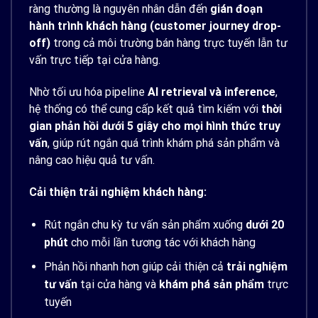
ràng thường là nguyên nhân dẫn đến
gián đoạn
hành trình khách hàng (customer journey drop-
off)
trong cả môi trường bán hàng trực tuyến lẫn tư
vấn trực tiếp tại cửa hàng.
Nhờ tối ưu hóa pipeline
AI retrieval và inference
,
hệ thống có thể cung cấp kết quả tìm kiếm với
thời
gian phản hồi dưới 5 giây cho mọi hình thức truy
vấn
, giúp rút ngắn quá trình khám phá sản phẩm và
nâng cao hiệu quả tư vấn.
Cải thiện trải nghiệm khách hàng:
Rút ngắn chu kỳ tư vấn sản phẩm xuống
dưới 20
phút
cho mỗi lần tương tác với khách hàng
Phản hồi nhanh hơn giúp cải thiện cả
trải nghiệm
tư vấn
tại cửa hàng và
khám phá sản phẩm
trực
tuyến