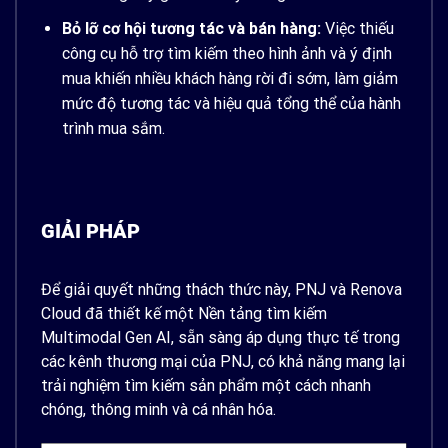
Bỏ lỡ cơ hội tương tác và bán hàng:
Việc thiếu
công cụ hỗ trợ tìm kiếm theo hình ảnh và ý định
mua khiến nhiều khách hàng rời đi sớm, làm giảm
mức độ tương tác và hiệu quả tổng thể của hành
trình mua sắm.
GIẢI PHÁP
Để giải quyết những thách thức này, PNJ và Renova
Cloud đã thiết kế một Nền tảng tìm kiếm
Multimodal Gen AI, sẵn sàng áp dụng thực tế trong
các kênh thương mại của PNJ, có khả năng mang lại
trải nghiệm tìm kiếm sản phẩm một cách nhanh
chóng, thông minh và cá nhân hóa.