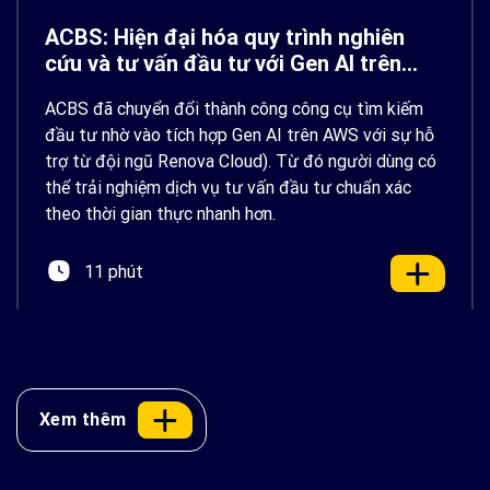
ACBS: Hiện đại hóa quy trình nghiên
cứu và tư vấn đầu tư với Gen AI trên
AWS
ACBS đã chuyển đổi thành công công cụ tìm kiếm
đầu tư nhờ vào tích hợp Gen AI trên AWS với sự hỗ
trợ từ đội ngũ Renova Cloud). Từ đó người dùng có
thể trải nghiệm dịch vụ tư vấn đầu tư chuẩn xác
theo thời gian thực nhanh hơn.
11 phút
Xem thêm