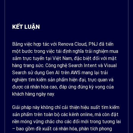
KẾT LUẬN
Bằng việc hợp tác với Renova Cloud, PNJ đã tiến
một bước trong việc tái định nghĩa trải nghiệm mua
sắm trực tuyến tại Việt Nam, đặc biệt đối với mặt
hàng trang sức. Công nghệ Search Intent và Visual
Search sử dụng Gen AI trên AWS mang lại trải
nghiệm tìm kiếm sản phẩm hiện đại, trực quan và
được cá nhân hóa cao, đáp ứng đúng kỳ vọng của
khách hàng ngày nay.
Giải pháp này không chỉ cải thiện hiệu suất tìm kiếm
sản phẩm trên toàn bộ các kênh online, mà còn đặt
nền móng vững chắc cho các đổi mới trong tương lai
– bao gồm đề xuất cá nhân hóa, phân tích phong