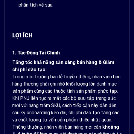
phân tích về sau.
LỢI ÍCH
1. Tác Động Tài Chính
Tăng tốc khả năng sẵn sàng bán hàng & Giảm
chi phí đào tạo:
Trong môi trường bán lẻ truyền thống, nhân viên bán
hàng thường phải ghi nhớ khối lượng lớn danh mục
sản phẩm cùng các thuộc tính sản phẩm phức tạp.
Khi PNJ liên tục ra mắt các bộ sưu tập trang sức
mới với hàng trăm SKU, cách tiếp cận này dẫn đến
chu kỳ onboarding kéo dài, chi phí đào tạo tăng cao
và chất lượng tư vấn sản phẩm thiếu nhất quán.
Thông thường, nhân viên bán hàng mới cần
khoảng