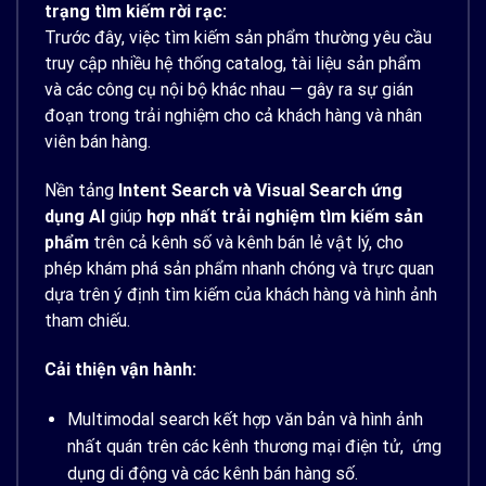
trạng tìm kiếm rời rạc:
Trước đây, việc tìm kiếm sản phẩm thường yêu cầu
truy cập nhiều hệ thống catalog, tài liệu sản phẩm
và các công cụ nội bộ khác nhau — gây ra sự gián
đoạn trong trải nghiệm cho cả khách hàng và nhân
viên bán hàng.
Nền tảng
Intent Search và Visual Search ứng
dụng AI
giúp
hợp nhất trải nghiệm tìm kiếm sản
phẩm
trên cả kênh số và kênh bán lẻ vật lý, cho
phép khám phá sản phẩm nhanh chóng và trực quan
dựa trên ý định tìm kiếm của khách hàng và hình ảnh
tham chiếu.
Cải thiện vận hành:
Multimodal search kết hợp văn bản và hình ảnh
nhất quán trên các kênh thương mại điện tử, ứng
dụng di động và các kênh bán hàng số.