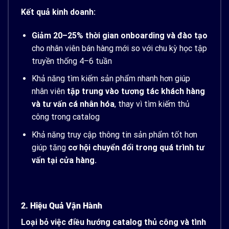
Kết quả kinh doanh:
Giảm 20–25% thời gian onboarding và đào tạo
cho nhân viên bán hàng mới so với chu kỳ học tập
truyền thống 4–6 tuần
Khả năng tìm kiếm sản phẩm nhanh hơn giúp
nhân viên
tập trung vào tương tác khách hàng
và tư vấn cá nhân hóa
, thay vì tìm kiếm thủ
công trong catalog
Khả năng truy cập thông tin sản phẩm tốt hơn
giúp tăng
cơ hội chuyển đổi trong quá trình tư
vấn tại cửa hàng.
2. Hiệu Quả Vận Hành
Loại bỏ việc điều hướng catalog thủ công và tình