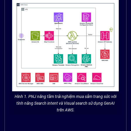
Hình 1. PNJ nâng tầm trải nghiệm mua sắm trang sức với
tính năng Search intent và Visual search sử dụng GenAI
trên AWS.