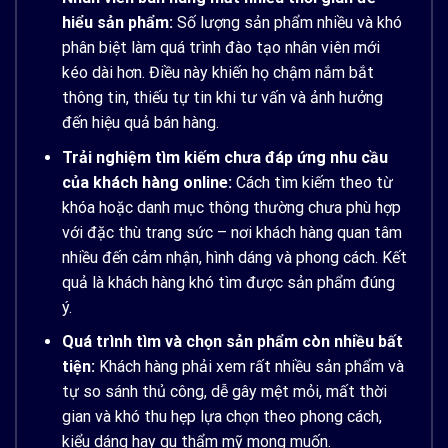
hiểu sản phẩm:
Số lượng sản phẩm nhiều và khó
phân biệt làm quá trình đào tạo nhân viên mới
kéo dài hơn. Điều này khiến họ chậm nắm bắt
thông tin, thiếu tự tin khi tư vấn và ảnh hưởng
đến hiệu quả bán hàng.
Trải nghiệm tìm kiếm chưa đáp ứng nhu cầu
của khách hàng online:
Cách tìm kiếm theo từ
khóa hoặc danh mục thông thường chưa phù hợp
với đặc thù trang sức – nơi khách hàng quan tâm
nhiều đến cảm nhận, hình dáng và phong cách. Kết
quả là khách hàng khó tìm được sản phẩm đúng
ý.
Quá trình tìm và chọn sản phẩm còn nhiều bất
tiện:
Khách hàng phải xem rất nhiều sản phẩm và
tự so sánh thủ công, dễ gây mệt mỏi, mất thời
gian và khó thu hẹp lựa chọn theo phong cách,
kiểu dáng hay gu thẩm mỹ mong muốn.