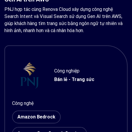
PNJ hợp tác cùng Renova Cloud xây dựng công nghệ
Search Intent và Visual Search sử dụng Gen AI trên AWS,
giúp khách hàng tìm trang sức bằng ngôn ngữ tự nhiên và
hình ảnh, nhanh hơn và cá nhân hóa hơn.
Công nghiệp
Bán lẻ - Trang sức
Công nghệ
Amazon Bedrock