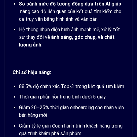
So sánh mức độ tương đồng dựa trên AI giúp
nâng cao độ liên quan của kết quả tìm kiếm cho
cả truy vấn bằng hình ảnh và văn bản
Hệ thống nhận diện hình ảnh mạnh mẽ, xử lý tốt
sự thay đổi về
ánh sáng, góc chụp, và chất
lượng ảnh.
Chỉ số hiệu năng:
88.5% độ chính xác Top-3 trong kết quả tìm kiếm
Thời gian phản hồi trung bình dưới 5 giây
Giảm 20–25% thời gian onboarding cho nhân viên
bán hàng mới
Giảm tỷ lệ gián đoạn hành trình khách hàng trong
quá trình khám phá sản phẩm