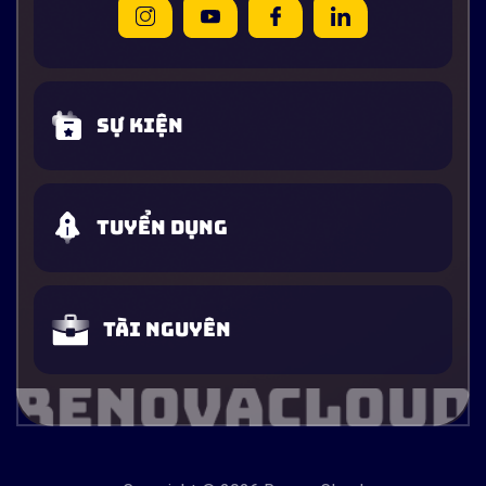
Sự kiện
Tuyển dụng
Tài nguyên