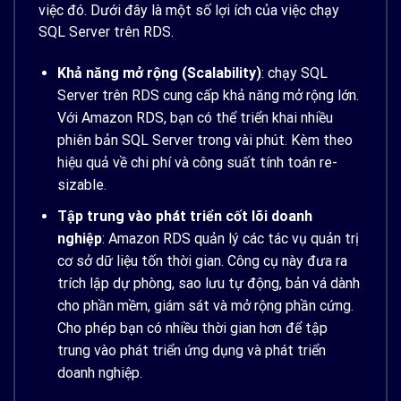
việc đó. Dưới đây là một số lợi ích của việc chạy
SQL Server trên RDS.
Khả năng mở rộng (Scalability)
: chạy SQL
Server trên RDS cung cấp khả năng mở rộng lớn.
Với Amazon RDS, bạn có thể triển khai nhiều
phiên bản SQL Server trong vài phút. Kèm theo
hiệu quả về chi phí và công suất tính toán re-
sizable.
Tập trung vào phát triển cốt lõi doanh
nghiệp
: Amazon RDS quản lý các tác vụ quản trị
cơ sở dữ liệu tốn thời gian. Công cụ này đưa ra
trích lập dự phòng, sao lưu tự động, bản vá dành
cho phần mềm, giám sát và mở rộng phần cứng.
Cho phép bạn có nhiều thời gian hơn để tập
trung vào phát triển ứng dụng và phát triển
doanh nghiệp.