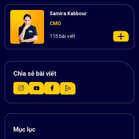
Samira Kabbour
CMO
115 bài viết
Chia sẻ bài viết
Mục lục