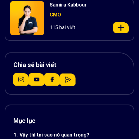
Samira Kabbour
CMO
115 bài viết
Chia sẻ bài viết
Mục lục
1.
Vậy thì tại sao nó quan trọng?