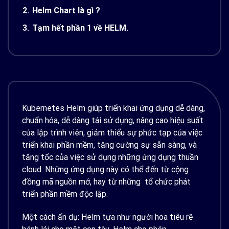
2.
Helm Chart là gì ?
3.
Tạm hết phần 1 về HELM.
Kubernetes Helm giúp triển khai ứng dụng dễ dàng,
chuẩn hóa, dễ dàng tái sử dụng, nâng cao hiệu suất
của lập trình viên, giảm thiểu sự phức tạp của việc
triển khai phần mềm, tăng cường sự sẵn sàng, và
tăng tốc của việc sử dụng những ứng dụng thuần
cloud. Những ứng dụng này có thể đến từ cộng
đồng mã nguồn mở, hay từ những tổ chức phát
triển phần mềm độc lập.
Một cách ẩn dụ: Helm tựa như người hoa tiêu rẽ