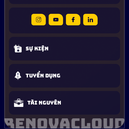
Sự kiện
Tuyển dụng
Tài nguyên