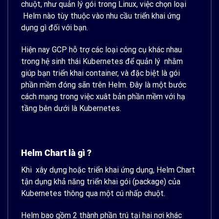
chuột, như quản lý gói trong Linux, việc chọn loại
Helm nào tùy thuộc vào nhu cầu triển khai ứng
dụng gì đối với bạn.
Hiện nay GCP hỗ trợ các loại công cụ khác nhau
trong hệ sinh thái Kubernetes để quản lý nhằm
giúp bạn triển khai container, và đặc biệt là gói
phần mềm đóng sãn trên Helm. Đây là một bước
cách mạng trong việc xuât bản phần mềm với hạ
tầng bên dưới là Kubernetes.
Helm Chart là gì ?
Khi xây dựng hoặc triển khai ứng dụng, Helm Chart
tận dụng khả năng triển khai gói (package) của
Kubernetes thông qua một cú nhấp chuột.
Helm bao gồm 2 thành phần trú tại hai nơi khác