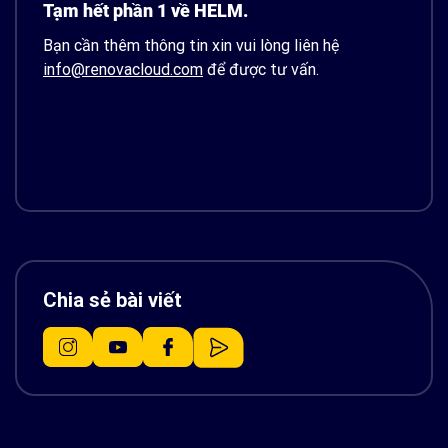
Tạm hết phần 1 về HELM.
Bạn cần thêm thông tin xin vui lòng liên hệ
info@renovacloud.com
để được tư vấn.
Chia sẻ bài viết