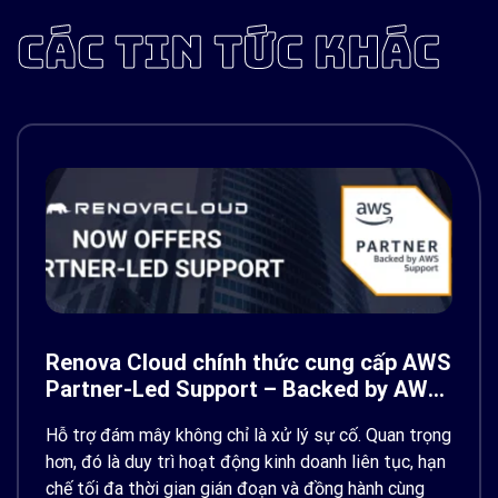
CÁC TIN TỨC KHÁC
Renova Cloud chính thức cung cấp AWS
Partner-Led Support – Backed by AWS
Support
Hỗ trợ đám mây không chỉ là xử lý sự cố. Quan trọng
hơn, đó là duy trì hoạt động kinh doanh liên tục, hạn
chế tối đa thời gian gián đoạn và đồng hành cùng