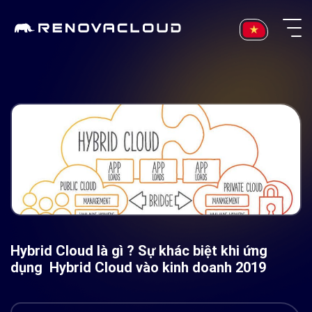
Skip
to
content
Hybrid Cloud là gì ? Sự khác biệt khi ứng
dụng Hybrid Cloud vào kinh doanh 2019