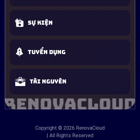
Sự kiện
Tuyển dụng
Tài nguyên
Copyright
© 2026 RenovaCloud
| All Rights Reserved