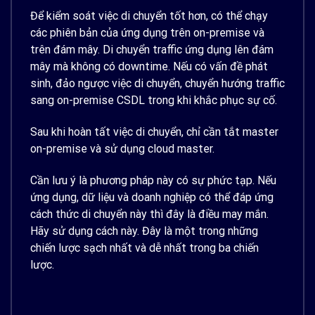
Để kiểm soát việc di chuyển tốt hơn, có thể chạy
các phiên bản của ứng dụng trên on-premise và
trên đám mây. Di chuyển traffic ứng dụng lên đám
mây mà không có downtime. Nếu có vấn đề phát
sinh, đảo ngược việc di chuyển, chuyển hướng traffic
sang on-premise CSDL trong khi khắc phục sự cố.
Sau khi hoàn tất việc di chuyển, chỉ cần tắt master
on-premise và sử dụng cloud master.
Cần lưu ý là phương pháp này có sự phức tạp. Nếu
ứng dụng, dữ liệu và doanh nghiệp có thể đáp ứng
cách thức di chuyển này thì đây là điều may mắn.
Hãy sử dụng cách này. Đây là một trong những
chiến lược sạch nhất và dễ nhất trong ba chiến
lược.