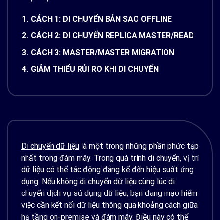
1.
CÁCH 1: DI CHUYỂN BẢN SAO OFFLINE
2.
CÁCH 2: DI CHUYỂN REPLICA MASTER/READ
3.
CÁCH 3: MASTER/MASTER MIGRATION
4.
GIẢM THIỂU RỦI RO KHI DI CHUYỂN
Di chuyển dữ liệu
là một trong những phần phức tạp
nhất trong đám mây. Trong quá trình di chuyển, vị trí
dữ liệu có thể tác động đáng kể đến hiệu suất ứng
dụng. Nếu không di chuyển dữ liệu cùng lúc di
chuyển dịch vụ sử dụng dữ liệu, bạn đang mạo hiểm
việc cần kết nối dữ liệu thông qua khoảng cách giữa
hạ tầng on-premise và đám mây. Điều này có thể