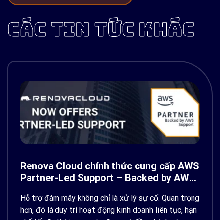
CÁC TIN TỨC KHÁC
Renova Cloud chính thức cung cấp AWS
Partner-Led Support – Backed by AWS
Support
Hỗ trợ đám mây không chỉ là xử lý sự cố. Quan trọng
hơn, đó là duy trì hoạt động kinh doanh liên tục, hạn