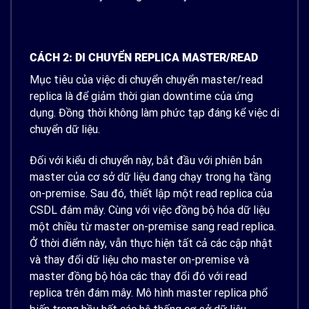
CÁCH 2: DI CHUYỂN REPLICA MASTER/READ
Mục tiêu của việc di chuyển chuyển master/read
replica là để giảm thời gian downtime của ứng
dụng. Đồng thời không làm phức tạp đáng kể việc di
chuyển dữ liệu.
Đối với kiểu di chuyển này, bắt đầu với phiên bản
master của cơ sở dữ liệu đang chạy trong hạ tầng
on-premise. Sau đó, thiết lập một read replica của
CSDL đám mây. Cùng với việc đồng bộ hóa dữ liệu
một chiều từ master on-premise sang read replica.
Ở thời điểm này, vẫn thực hiện tất cả các cập nhật
và thay đổi dữ liệu cho master on-premise và
master đồng bộ hóa các thay đổi đó với read
replica trên đám mây. Mô hình master replica phổ