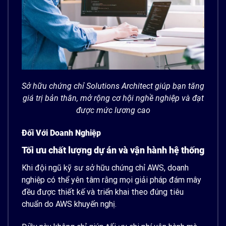
Sở hữu chứng chỉ Solutions Architect giúp bạn tăng
giá trị bản thân, mở rộng cơ hội nghề nghiệp và đạt
được mức lương cao
Đối Với Doanh Nghiệp
Tối ưu chất lượng dự án và vận hành hệ thống
Khi đội ngũ kỹ sư sở hữu chứng chỉ AWS, doanh
nghiệp có thể yên tâm rằng mọi giải pháp đám mây
đều được thiết kế và triển khai theo đúng tiêu
chuẩn do AWS khuyến nghị.