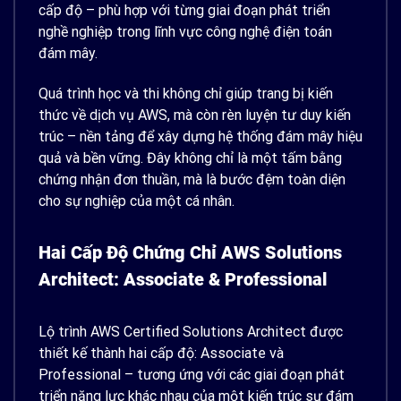
cấp độ – phù hợp với từng giai đoạn phát triển
nghề nghiệp trong lĩnh vực công nghệ điện toán
đám mây.
Quá trình học và thi không chỉ giúp trang bị kiến
thức về dịch vụ AWS, mà còn rèn luyện tư duy kiến
trúc – nền tảng để xây dựng hệ thống đám mây hiệu
quả và bền vững. Đây không chỉ là một tấm bằng
chứng nhận đơn thuần, mà là bước đệm toàn diện
cho sự nghiệp của một cá nhân.
Hai Cấp Độ Chứng Chỉ AWS Solutions
Architect: Associate & Professional
Lộ trình AWS Certified Solutions Architect được
thiết kế thành hai cấp độ: Associate và
Professional – tương ứng với các giai đoạn phát
triển năng lực khác nhau của một kiến trúc sư đám