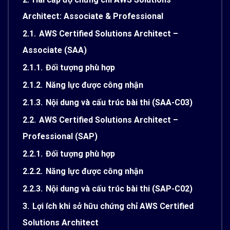
Architect: Associate & Professional
2.1.
AWS Certified Solutions Architect –
Associate (SAA)
2.1.1.
Đối tượng phù hợp
2.1.2.
Năng lực được công nhận
2.1.3.
Nội dung và cấu trúc bài thi (SAA-C03)
2.2.
AWS Certified Solutions Architect –
Professional (SAP)
2.2.1.
Đối tượng phù hợp
2.2.2.
Năng lực được công nhận
2.2.3.
Nội dung và cấu trúc bài thi (SAP-C02)
3.
Lợi ích khi sở hữu chứng chỉ AWS Certified
Solutions Architect