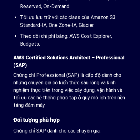
Reserved, On-Demand.
Tối ưu lưu trữ với các class của Amazon S3:
Standard-IA, One Zone-IA, Glacier.
Theo dõi chi phí bằng: AWS Cost Explorer,
Budgets.
AWS Certified Solutions Architect – Professional
(SAP)
Chứng chỉ Professional (SAP) là cấp độ dành cho
những chuyên gia có kiến thức sâu rộng và kinh
nghiệm thực tiễn trong việc xây dựng, vận hành và
tối ưu các hệ thống phức tạp ở quy mô lớn trên nền
tảng đám mây.
Đối tượng phù hợp
Chứng chỉ SAP dành cho các chuyên gia: