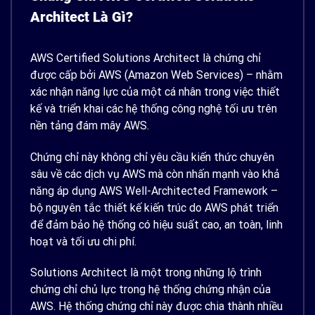
Architect Là Gì?
AWS Certified Solutions Architect là chứng chỉ
được cấp bởi AWS (Amazon Web Services) – nhằm
xác nhận năng lực của một cá nhân trong việc thiết
kế và triển khai các hệ thống công nghệ tối ưu trên
nền tảng đám mây AWS.
Chứng chỉ này không chỉ yêu cầu kiến thức chuyên
sâu về các dịch vụ AWS mà còn nhấn mạnh vào khả
năng áp dụng AWS
Well-Architected Framework –
bộ nguyên tắc thiết kế kiến trúc do AWS phát triển
để đảm bảo hệ thống có hiệu suất cao, an toàn, linh
hoạt và tối ưu chi phí.
Solutions Architect là một trong những lộ trình
chứng chỉ chủ lực trong hệ thống chứng nhận của
AWS. Hệ thống chứng chỉ này được chia thành nhiều