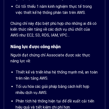
Có tối thiểu 1 năm kinh nghiệm thực tế trong
việc thiết kế hệ thống phân tán trên AWS.
Chứng chỉ này đặc biệt phù hợp cho những ai đã có
kiến thức nền tảng về các dịch vụ chủ chốt của
AWS như EC2, S3, RDS, IAM, VPC…
Năng lực được công nhận
Người đạt chứng chỉ Associate được xác thực
năng lực về:
Thiết kế và triển khai hệ thống mạnh mẽ, an toàn
trên nền tảng AWS.
Tối ưu hóa các giải pháp bằng cách kết hợp
nhiều dịch vụ AWS.
Phân tích hệ thống hiện tại để đề xuất cải tiến
hiệu quả và tiết kiệm chi phí hơn.