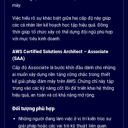
mây.
Việc hiểu rõ sự khác biệt giữa hai cấp độ này giúp
các cá nhân lên kế hoạch học tập hiệu quả. Đồng
thời giúp tổ chức xây có thể dựng đội ngũ phù hợp
với mục tiêu kinh doanh.
AWS Certified Solutions Architect – Associate
(SAA)
Cấp độ Associate là bước khởi đầu dành cho những
ai muốn xây dựng nền tảng vững chắc trong thiết
kế giải pháp đám mây trên AWS. Chứng chỉ này tập
trung vào các kỹ năng cốt lõi để triển khai hệ thống
hiệu quả, an toàn và có khả năng mở rộng.
Đối tượng phù hợp
Những người đang làm việc ở vị trí kiến trúc sư
giải pháp hoặc các vai trò kỹ thuật liên quan.