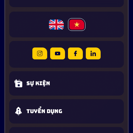
Sự kiện
Tuyển dụng