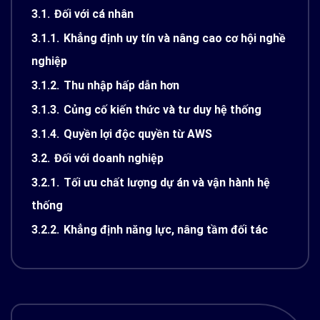
3.1.
Đối với cá nhân
3.1.1.
Khẳng định uy tín và nâng cao cơ hội nghề
nghiệp
3.1.2.
Thu nhập hấp dẫn hơn
3.1.3.
Củng cố kiến thức và tư duy hệ thống
3.1.4.
Quyền lợi độc quyền từ AWS
3.2.
Đối với doanh nghiệp
3.2.1.
Tối ưu chất lượng dự án và vận hành hệ
thống
3.2.2.
Khẳng định năng lực, nâng tầm đối tác