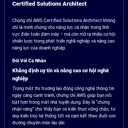
Certified Solutions Architect
Chứng chỉ AWS Certified Solutions Architect không
chỉ là minh chứng cho năng lực cá nhân trong lĩnh
vực điện toán đám mây – mà còn mở ra nhiều cơ hội
chiến lược trong phát triển nghề nghiệp và nâng cao
năng lực của doanh nghiệp.
Đối Với Cá Nhân
Khẳng định uy tín và nâng cao cơ hội nghề
nghiệp
Trong một thị trường lao động công nghệ thông tin
ngày càng cạnh tranh, chứng chỉ AWS giúp bạn nổi
bật hơn trong mắt nhà tuyển dụng. Đây là “chứng
nhận vàng” cho thấy bạn có kiến thức vững chắc, tư
duy kiến trúc hệ thống tốt và cam kết theo đuổi con
đường chuyên môn lâu dài.