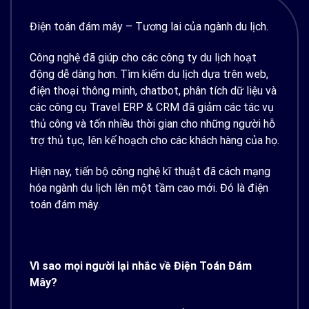
Điện toán đám mây – Tương lai của ngành du lịch.
Công nghệ đã giúp cho các công ty du lịch hoạt
động dễ dàng hơn. Tìm kiếm du lịch dựa trên web,
điện thoại thông minh, chatbot, phân tích dữ liệu và
các công cụ Travel ERP & CRM đã giảm các tác vụ
thủ công và tốn nhiều thời gian cho những người hỗ
trợ thủ tục, lên kế hoạch cho các khách hàng của họ.
Hiện nay, tiến bộ công nghệ kĩ thuật đã cách mạng
hóa ngành du lịch lên một tầm cao mới. Đó là điện
toán đám mây.
Vì sao mọi người lại nhắc về Điện Toán Đám
Mây?