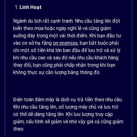
Linh Hoạt
Ngành du lịch rất cạnh tranh. Nhu cầu tăng lên đột
biến theo mùa hoặc ngày nghỉ lễ và cũng giảm
xuống đáy trong một vài thời điểm. Khi bạn đầu tư
vào cơ sở hạ tầng
on-premise
, bạn bắt buộc phải
chi một số tiền khá lớn ban đầu để lưu trữ và xử lý
khi nhu cầu cao và sau đó nếu nhu cầu khách hàng
thay đổi, bạn cũng phải chấp nhận trong khi bạn
không thực sự cần lượng băng thông đó.
Điện toán đám mây là dịch vụ trả tiền theo nhu cầu.
Khi nhu cầu tăng lên, số lượng máy chủ và lưu trữ
có thể dễ dàng tăng lên. Khi lưu lượng truy cập
giảm, cấu hình sẽ giảm và nhờ vậy giá cả cũng giảm
theo.