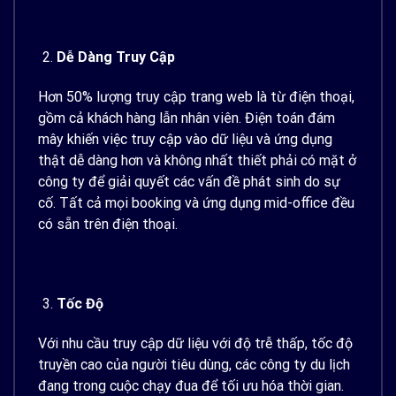
Dễ Dàng Truy Cập
Hơn 50% lượng truy cập trang web là từ điện thoại,
gồm cả khách hàng lẫn nhân viên. Điện toán đám
mây khiến việc truy cập vào dữ liệu và ứng dụng
thật dễ dàng hơn và không nhất thiết phải có mặt ở
công ty để giải quyết các vấn đề phát sinh do sự
cố. Tất cả mọi booking và ứng dụng mid-office đều
có sẵn trên điện thoại.
Tốc Độ
Với nhu cầu truy cập dữ liệu với độ trễ thấp, tốc độ
truyền cao của người tiêu dùng, các công ty du lịch
đang trong cuộc chạy đua để tối ưu hóa thời gian.