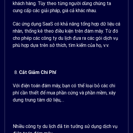
khách hàng. Tùy theo từng người dùng chúng ta
cung cấp các giải pháp, giá cả khác nhau.
Các ứng dụng SaaS có khả năng tổng hợp dữ liệu cá
nhân, thống kê theo điều kiện trên đám mây. Từ đó
cho phép các công ty du lịch đưa ra các gói dịch vụ
phù hợp dựa trên sở thích, tìm kiếm của họ, v.v.
Cắt Giảm Chi Phí
Với điện toán đám mây, bạn có thể loại bỏ các chi
phí cần thiết để mua phần cứng và phần mềm, xây
dưng trung tâm dữ liệu,…
Nhiều công ty du lịch đã tin tưởng sử dụng dịch vụ