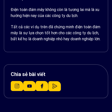
Điện toán đám mây không còn là tương lai mà là xu
hướng hiện nay của các công ty du lịch.
Tất cả các ví dụ trên đã chứng minh điện toán đám
mây là sự lựa chọn tốt hơn cho các công ty du lịch,
bất kể họ là doanh nghiệp nhỏ hay doanh nghiệp lớn.
Chia sẻ bài viết