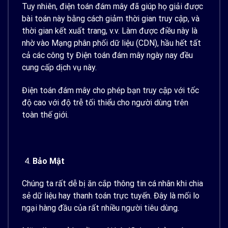
Tuy nhiên, điện toán đám mây đã giúp họ giải được
bài toán này bằng cách giảm thời gian truy cập, và
thời gian kết xuất trang, v.v. Làm được điều này là
nhờ vào Mạng phân phối dữ liệu (CDN), hầu hết tất
cả các công ty Điện toán đám mây ngày nay đều
cung cấp dịch vụ này.
Điện toán đám mây cho phép bạn truy cập với tốc
độ cao với độ trễ tối thiểu cho người dùng trên
toàn thế giới.
Bảo Mật
Chúng ta rất dễ bị ăn cắp thông tin cá nhân khi chia
sẻ dữ liệu hay thanh toán trực tuyến. Đây là mối lo
ngại hàng đầu của rất nhiều người tiêu dùng.