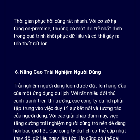
Thời gian phục hồi cũng rất nhanh. Với cơ sở hạ
tầng on-premise, thường có một độ trễ nhất định
trong quá trình khôi phục dữ liệu và có thể gây ra
tổn thất rất lớn.
Nâng Cao Trải Nghiệm Người Dùng
Trải nghiệm người dùng luôn được đặt lên hàng đầu
của một ứng dụng du lịch. Với rất nhiều đối thủ
cạnh tranh trên thị trường, các công ty du lịch phải
tập trung vào việc duy trì sự kết nối và tương tác
của người dùng. Với các giải pháp đám mây, việc
tăng cường trải nghiệm người dùng trở nên dễ dàng
hơn bao giờ hết. Các công ty du lịch có thể cập nhật
thay đổi dữ liệu ngay lập tức. Họ cũng có thể cải