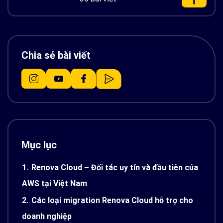
Chia sẻ bài viết
Mục lục
1.
Renova Cloud – Đối tác uy tín và đầu tiên của
AWS tại Việt Nam
2.
Các loại migration Renova Cloud hỗ trợ cho
doanh nghiệp