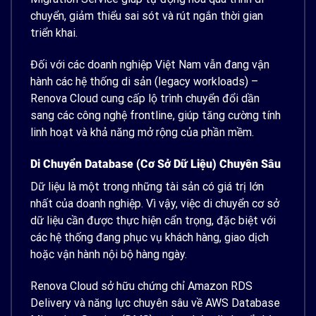
chuyển, giảm thiểu sai sót và rút ngắn thời gian
triển khai.
Đối với các doanh nghiệp Việt Nam vẫn đang vận
hành các hệ thống di sản (legacy workloads) –
Renova Cloud cung cấp lộ trình chuyển đổi dần
sang các công nghệ frontline, giúp tăng cường tính
linh hoạt và khả năng mở rộng của phần mềm.
Di Chuyển Database (cơ Sở Dữ Liệu) Chuyên Sâu
Dữ liệu là một trong những tài sản có giá trị lớn
nhất của doanh nghiệp. Vì vậy, việc di chuyển cơ sở
dữ liệu cần được thực hiện cẩn trọng, đặc biệt với
các hệ thống đang phục vụ khách hàng, giao dịch
hoặc vận hành nội bộ hàng ngày.
Renova Cloud sở hữu chứng chỉ Amazon RDS
Delivery và năng lực chuyên sâu về AWS Database