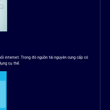
ối internet. Trong đó nguồn tài nguyên cung cấp có
dụng cụ thể.