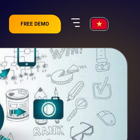
FREE DEMO