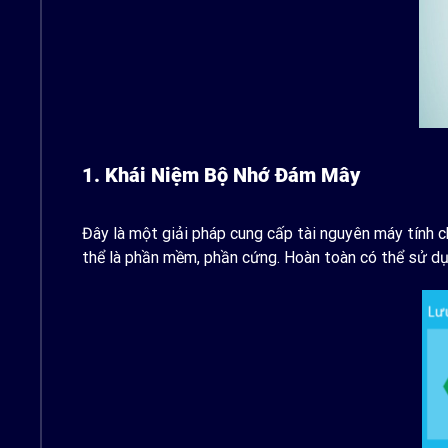
1. Khái Niệm Bộ Nhớ Đám Mây
Đây là một giải pháp cung cấp tài nguyên máy tính 
thể là phần mềm, phần cứng. Hoàn toàn có thể sử dụ