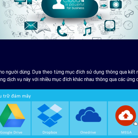
cho người dùng. Dựa theo từng mục đích sử dụng thông qua kết n
ng dịch vụ này với nhiều mục đích khác nhau thông qua các ứng 