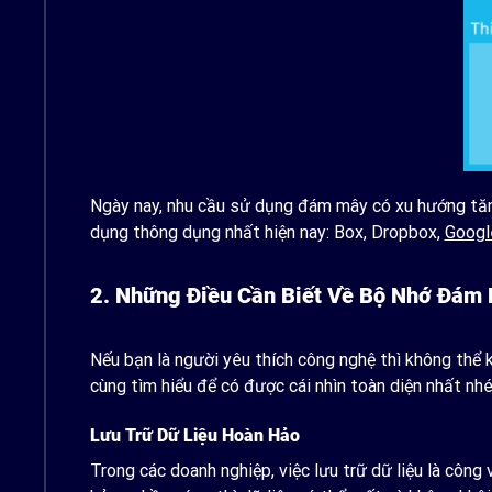
Ngày nay, nhu cầu sử dụng đám mây có xu hướng tăng 
dụng thông dụng nhất hiện nay: Box, Dropbox,
Googl
2. Những Điều Cần Biết Về Bộ Nhớ Đám
Nếu bạn là người yêu thích công nghệ thì không thể 
cùng tìm hiểu để có được cái nhìn toàn diện nhất nhé
Lưu Trữ Dữ Liệu Hoàn Hảo
Trong các doanh nghiệp, việc lưu trữ dữ liệu là công 