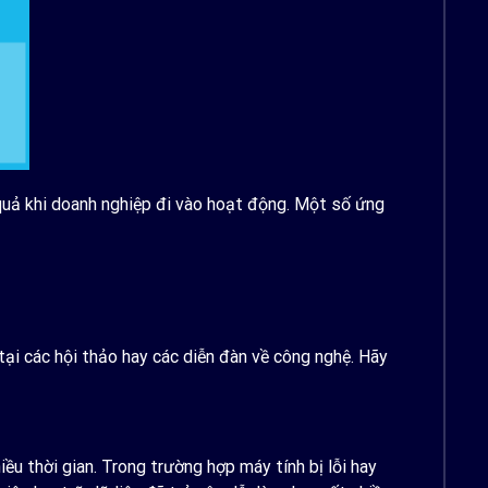
 quả khi doanh nghiệp đi vào hoạt động. Một số ứng
tại các hội thảo hay các diễn đàn về công nghệ. Hãy
iều thời gian. Trong trường hợp máy tính bị lỗi hay