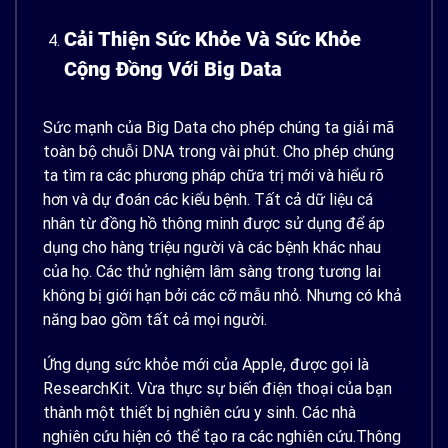
Cải Thiện Sức Khỏe Và Sức Khỏe
Cộng Đồng Với Big Data
Sức mạnh của Big Data cho phép chúng ta giải mã
toàn bộ chuỗi DNA trong vài phút. Cho phép chúng
ta tìm ra các phương pháp chữa trị mới và hiểu rõ
hơn và dự đoán các kiểu bệnh. Tất cả dữ liệu cá
nhân từ đồng hồ thông minh được sử dụng để áp
dụng cho hàng triệu người và các bệnh khác nhau
của họ. Các thử nghiệm lâm sàng trong tương lai
không bị giới hạn bởi các cỡ mẫu nhỏ. Nhưng có khả
năng bao gồm tất cả mọi người.
Ứng dụng sức khỏe mới của Apple, được gọi là
ResearchKit. Vừa thực sự biến điện thoại của bạn
thành một thiết bị nghiên cứu y sinh. Các nhà
nghiên cứu hiện có thể tạo ra các nghiên cứu.Thông