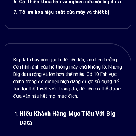
6.
Cải thiện khoa học và nghiên cứu với big data
7.
Tối ưu hóa hiệu suất của máy và thiết bị
Big data hay còn gọi là
dữ liệu lớn
, làm liên tưởng
đến hình ảnh của hệ thống máy chủ khổng lồ. Nhưng
Big data rộng và lớn hơn thế nhiều. Có 10 lĩnh vực
chính trong đó dữ liệu hiện đang được sử dụng để
tạo lợi thế tuyệt vời. Trong đó, dữ liệu có thể được
đưa vào hầu hết mọi mục đích.
Hiểu Khách Hàng Mục Tiêu Với Big
Data