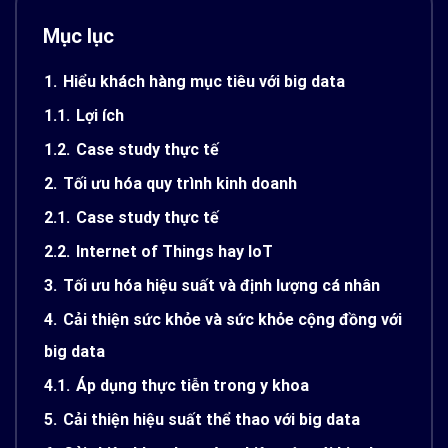
Mục lục
1.
Hiểu khách hàng mục tiêu với big data
1.1.
Lợi ích
1.2.
Case study thực tế
2.
Tối ưu hóa quy trình kinh doanh
2.1.
Case study thực tế
2.2.
Internet of Things hay IoT
3.
Tối ưu hóa hiệu suất và định lượng cá nhân
4.
Cải thiện sức khỏe và sức khỏe cộng đồng với
big data
4.1.
Áp dụng thực tiễn trong y khoa
5.
Cải thiện hiệu suất thể thao với big data