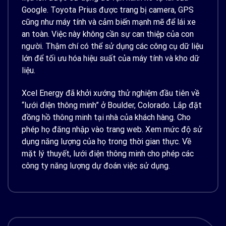
Google. Toyota Prius được trang bị camera, GPS
cũng như máy tính và cảm biến mạnh mẽ để lái xe
an toàn. Việc này không cần sự can thiệp của con
người. Thậm chí có thể sử dụng các công cụ dữ liệu
lớn để tối ưu hóa hiệu suất của máy tính và kho dữ
liệu.
Xcel Energy đã khởi xướng thử nghiệm đầu tiên về
“lưới điện thông minh” ở Boulder, Colorado. Lắp đặt
đồng hồ thông minh tại nhà của khách hàng. Cho
phép họ đăng nhập vào trang web. Xem mức độ sử
dụng năng lượng của họ trong thời gian thực. Về
mặt lý thuyết, lưới điện thông minh cho phép các
công ty năng lượng dự đoán việc sử dụng.