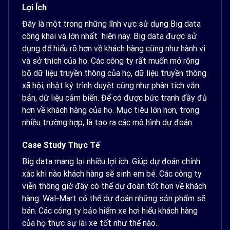
Lợi Ích
Đây là một trong những lĩnh vực sử dụng Big data
công khai và lớn nhất hiện nay. Big data được sử
dụng để hiểu rõ hơn về khách hàng cũng như hành vi
và sở thích của họ. Các công ty rất muốn mở rộng
bộ dữ liệu truyền thông của họ, dữ liệu truyền thông
xã hội, nhật ký trình duyệt cũng như phân tích văn
bản, dữ liệu cảm biến. Để có được bức tranh đầy đủ
hơn về khách hàng của họ. Mục tiêu lớn hơn, trong
nhiều trường hợp, là tạo ra các mô hình dự đoán.
Case Study Thực Tế
Big data mang lại nhiều lợi ích. Giúp dự đoán chính
xác khi nào khách hàng sẽ sinh em bé. Các công ty
viễn thông giờ đây có thể dự đoán tốt hơn về khách
hàng. Wal-Mart có thể dự đoán những sản phẩm sẽ
bán. Các công ty bảo hiểm xe hơi hiểu khách hàng
của họ thực sự lái xe tốt như thế nào.