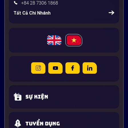
+84 28 7306 1868
Tất Cả Chi Nhánh
Sự kiện
Tuyển dụng