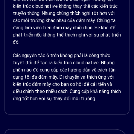
kiến trúc cloud native không thay thế các kiến ​​trúc
truyền thống. Nhưng chúng thích nghi tốt hơn với
các môi trường khác nhau của đám mây. Chúng ta
đang làm việc trên đám mây nhiều hơn. Sẽ khó để
phát triển nếu không thể thích nghi với sự phát triển
đó.
Các nguyên tắc ở trên không phải là công thức
tuyệt đối để tạo ra kiến trúc cloud native. Nhưng
phần nào đó cung cấp các hướng dẫn về cách tận
dụng tối đa đám mây. Di chuyển và thích ứng với
kiến ​​trúc đám mây cho bạn cơ hội để cải tiến và
điều chỉnh theo nhiều cách. Cung cấp khả năng thích
ứng tốt hơn với sự thay đổi môi trường.