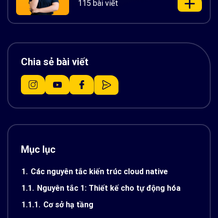
115 bài viết
Chia sẻ bài viết
Mục lục
1.
Các nguyên tắc kiến trúc cloud native
1.1.
Nguyên tắc 1: Thiết kế cho tự động hóa
1.1.1.
Cơ sở hạ tầng