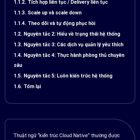
1.1.2.
Tích hợp liên tục / Delivery liên tục
1.1.3.
Scale up và scale down
1.1.4.
Theo dõi và tự động phục hồi
1.2.
Nguyên tắc 2: Hiểu về trạng thái hệ thống
1.3.
Nguyên tắc 3: Các dịch vụ quản lý yêu thích
1.4.
Nguyên tắc 4: Thực hành phòng thủ chuyên
sâu
1.5.
Nguyên tắc 5: Luôn kiến trúc hệ thống
1.6.
Tóm lại
Thuật ngữ “kiến trúc Cloud Native” thường được