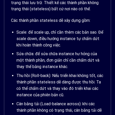
trạng thái lưu trữ. Thiết kế các thành phần không
trạng thái (stateless) bất cứ nơi nào có thể.
Các thành phần stateless dễ xây dựng gồm:
Scale: để scale up, chỉ cần thêm các bản sao. Để
scale down, điều hướng instance tự chấm dứt
khi hoàn thành công việc.
Sửa chữa: để sửa chữa instance hư hỏng của
một thành phần, đơn giản chỉ cần chấm dứt và
thay thế bằng instance khác.
Thu hồi (Roll-back): Nếu triển khai không tốt, các
thành phần stateless dễ dàng được thu hồi. Ta
có thể chấm dứt và thay vào đó triển khai các
instance của phiên bản cũ.
Cân bằng tải (Load-balance across): khi các
thành phần không có trạng thái, cân bằng tải dễ