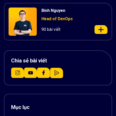
Binh Nguyen
Head of DevOps
90 bài viết
Chia sẻ bài viết
Mục lục