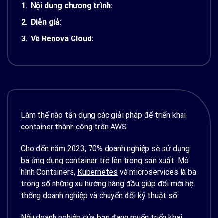
1.
Nội dung chương trình:
2.
Diễn giả:
3.
Về Renova Cloud:
Làm thế nào tận dụng các giải pháp để triển khai
container thành công trên AWS.
Cho đến năm 2023, 70% doanh nghiệp sẽ sử dụng
ba ứng dụng container trở lên trong sản xuất. Mô
hình Containers,
Kubernetes
và microservices là ba
trong số những xu hướng hàng đầu giúp đổi mới hệ
thống doanh nghiệp và chuyển đổi kỹ thuật số.
Nếu doanh nghiệp của bạn đang muốn triển khai