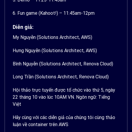
6. Fun game (Kahoot!) – 11:45am-12pm
Diễn giả:
My Nguyễn (Solutions Architect, AWS)
Hưng Nguyễn (Solutions Architect, AWS)
Bình Nguyễn (Solutions Architect, Renova Cloud)
Long Trần (Solutions Architect, Renova Cloud)
Hội thảo trực tuyến được tổ chức vào thứ 5, ngày
22 tháng 10 vào lúc 10AM VN. Ngôn ngữ: Tiếng
Việt
Hãy cùng với các diễn giả của chúng tôi cùng thảo
luận về container trên AWS