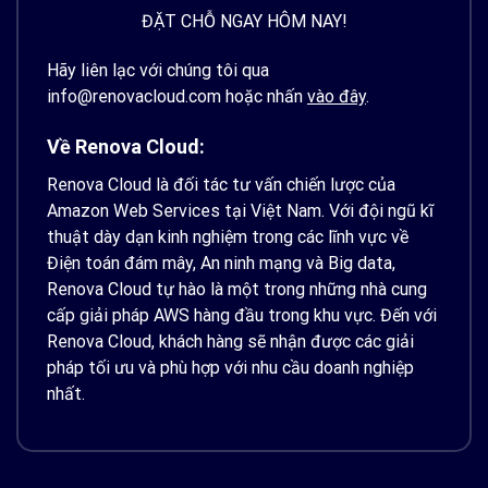
ĐẶT CHỖ NGAY HÔM NAY!
Hãy liên lạc với chúng tôi qua
info@renovacloud.com hoặc nhấn
vào đây
.
Về Renova Cloud:
Renova Cloud là đối tác tư vấn chiến lược của
Amazon Web Services tại Việt Nam. Với đội ngũ kĩ
thuật dày dạn kinh nghiệm trong các lĩnh vực về
Điện toán đám mây, An ninh mạng và Big data,
Renova Cloud tự hào là một trong những nhà cung
cấp giải pháp AWS hàng đầu trong khu vực. Đến với
Renova Cloud, khách hàng sẽ nhận được các giải
pháp tối ưu và phù hợp với nhu cầu doanh nghiệp
nhất.