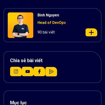
Binh Nguyen
Head of DevOps
90 bài viết
Chia sẻ bài viết
Mục lục