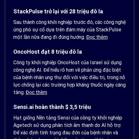
StackPulse trở lại với 28 triệu đô la
Sau thành công khởi nghiệp trước đó, các công nghệ
ứng phó sự cố dựa trên đám mây của StackPulse
một lần nữa đang đi đúng hướng.
Đọc thêm
OncoHost đạt 8 triệu đô la
Công ty khởi nghiệp OncoHost của Israel sử dụng
công nghệ AI. Để hiểu rõ hơn về phản ứng đặc biệt
của bệnh nhân ung thư đối với việc điều trị, trong nỗ
lực chống lại các trường hợp kháng thuốc ngày càng
tăng.
Đọc thêm
Sensi.ai hoàn thành $ 3,5 triệu
Hạt giống Nền tảng Sensi của công ty khởi nghiệp
Agetech sử dụng phân tích âm thanh do AI hỗ trợ.
Để xác định tình trạng đau đớn của bệnh nhân và