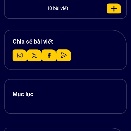
10 bài viết
Chia sẻ bài viết
Mục lục