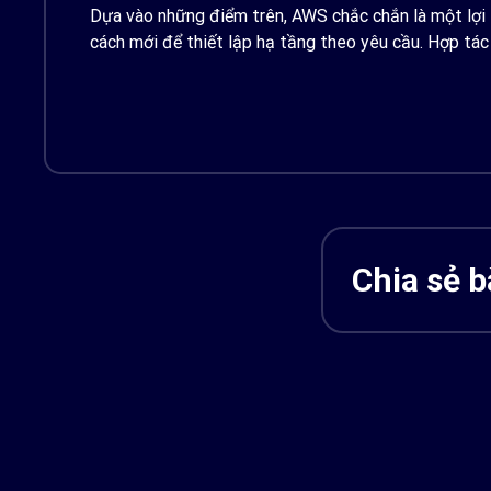
Dựa vào những điểm trên, AWS chắc chắn là một lợi 
cách mới để thiết lập hạ tầng theo yêu cầu. Hợp tác
Chia sẻ bà