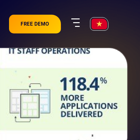
FREE DEMO