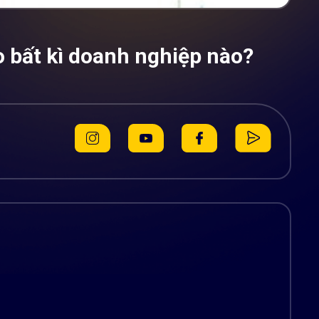
o bất kì doanh nghiệp nào?