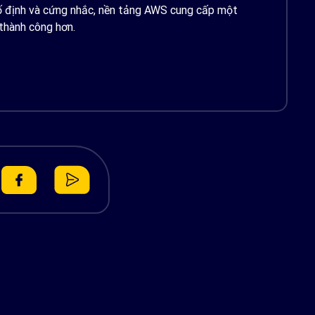
cố định và cứng nhắc, nền tảng AWS cung cấp một
 thành công hơn.