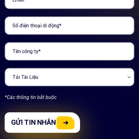
*Các thông tin bắt buộc