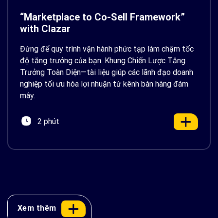
“Marketplace to Co-Sell Framework”
with Clazar
Đừng để quy trình vận hành phức tạp làm chậm tốc
độ tăng trưởng của bạn. Khung Chiến Lược Tăng
Trưởng Toàn Diện—tài liệu giúp các lãnh đạo doanh
nghiệp tối ưu hóa lợi nhuận từ kênh bán hàng đám
mây.
2 phút
Xem thêm