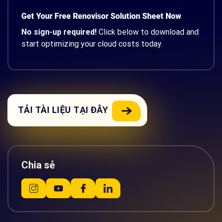
Get Your Free Renovisor Solution Sheet Now
No sign-up required!
Click below to download and
start optimizing your cloud costs today.
TẢI TÀI LIỆU TẠI ĐÂY
Chia sẻ