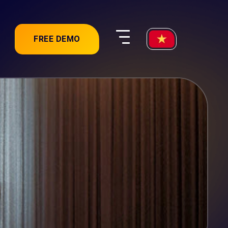
FREE DEMO