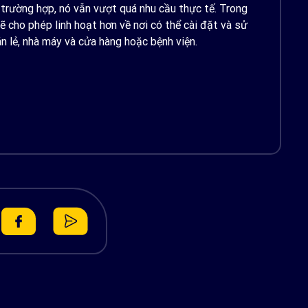
trường hợp, nó vẫn vượt quá nhu cầu thực tế. Trong
 cho phép linh hoạt hơn về nơi có thể cài đặt và sử
n lẻ, nhà máy và cửa hàng hoặc bệnh viện.