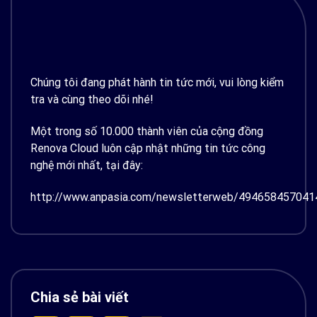
Chúng tôi đang phát hành tin tức mới, vui lòng kiểm
tra và cùng theo dõi nhé!
Một trong số 10.000 thành viên của cộng đồng
Renova Cloud luôn cập nhật những tin tức công
nghệ mới nhất, tại đây:
http://www.anpasia.com/newsletterweb/4946584570
Chia sẻ bài viết