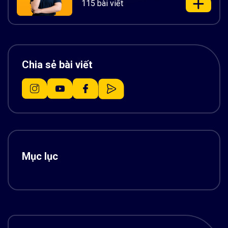
115 bài viết
Chia sẻ bài viết
Mục lục