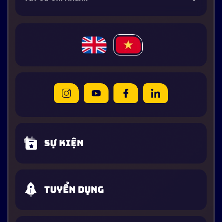
Sự kiện
Tuyển dụng