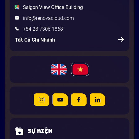
Saigon View Office Building
info@renovacloud.com
+84 28 7306 1868
Tất Cả Chi Nhánh
Sự kiện