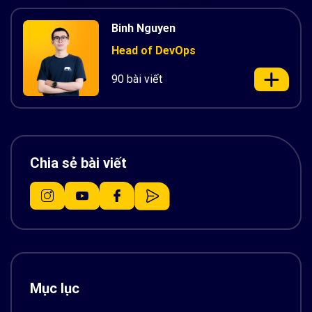
Binh Nguyen
Head of DevOps
90 bài viết
Chia sẻ bài viết
Mục lục