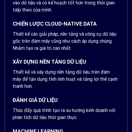
vào dữ liệu và có kế hoạch tốt hơn trong thời gian
tiếp theo của mình.
CHIẾN LƯỢC CLOUD-NATIVE DATA
Thiết kế các giải pháp, nền tảng và công cụ dữ liệu
gốc trên đám mây cũng như cách áp dụng chúng.
Nhằm tạo ra giá trị cao nhất.
XÂY DỰNG NỀN TẢNG DỮ LIỆU
Thiết kế và xây dựng nền tảng dữ liệu trên đám
mây để tận dụng tính linh hoạt và tăng lợi thế cạnh
tranh hơn.
ĐÁNH GIÁ DỮ LIỆU
Thúc đẩy quá trình tạo ra xu hướng kinh doanh với
phân tích dữ liệu thời gian thực
MACHINE LEARNING