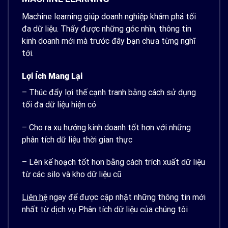
Machine learning giúp doanh nghiệp khám phá tối
đa dữ liệu. Thấy được những góc nhìn, thông tin
kinh doanh mới mà trước đây bạn chưa từng nghĩ
tới.
Lợi Ích Mang Lại
– Thúc đẩy lợi thế cạnh tranh bằng cách sử dụng
tối đa dữ liệu hiện có
– Cho ra xu hướng kinh doanh tốt hơn với những
phân tích dữ liệu thời gian thực
– Lên kế hoạch tốt hơn bằng cách trích xuất dữ liệu
từ các silo và kho dữ liệu cũ
Liên hệ
ngay để được cập nhật những thông tin mới
nhất từ dịch vụ Phân tích dữ liệu của chúng tôi