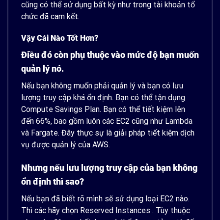
cũng có thể sử dụng bất kỳ như trong tài khoản tổ
chức đã cam kết.
Vậy Cái Nào Tốt Hơn?
Điều đó còn phụ thuộc vào mức độ bạn muốn
quản lý nó.
Nếu bạn không muốn phải quản lý và bạn có lưu
lượng truy cập khá ổn định. Bạn có thể tận dụng
Compute Savings Plan. Bạn có thể tiết kiệm lên
đến 66%, bao gồm luôn các EC2 cũng như Lambda
và Fargate. Đây thực sự là giải pháp tiết kiệm dịch
vụ được quản lý của AWS.
Nhưng nếu lưu lượng truy cập của bạn không
ổn định thì sao?
Nếu bạn đã biết rõ mình sẽ sử dụng loại EC2 nào.
Thì các hãy chọn Reserved Instances . Tùy thuộc