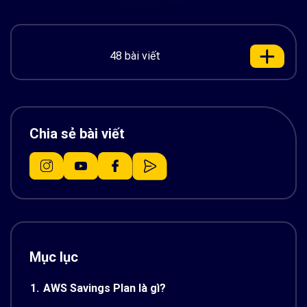
48 bài viết
Chia sẻ bài viết
Mục lục
1.
AWS Savings Plan là gì?