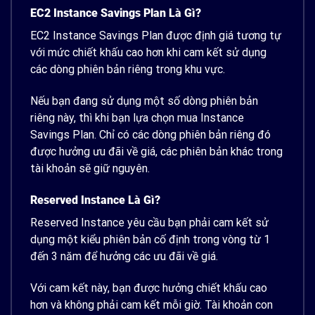
EC2 Instance Savings Plan Là Gì?
EC2 Instance Savings Plan được định giá tương tự
với mức chiết khấu cao hơn
khi cam kết sử dụng
các dòng phiên bản riêng trong khu vực
.
Nếu bạn đang sử dụng một số dòng phiên bản
riêng này, thì khi bạn lựa chọn mua Instance
Savings Plan. Chỉ có các dòng phiên bản riêng đó
được hưởng ưu đãi về giá, các phiên bản khác trong
tài khoản sẽ giữ nguyên.
Reserved Instance Là Gì?
Reserved Instance
yêu cầu bạn phải cam kết sử
dụng một kiểu phiên bản cố định trong vòng từ 1
đến 3 năm để hưởng các ưu đãi về giá
.
Với cam kết này, bạn được hưởng chiết khấu cao
hơn và không phải cam kết mỗi giờ. Tài khoản con