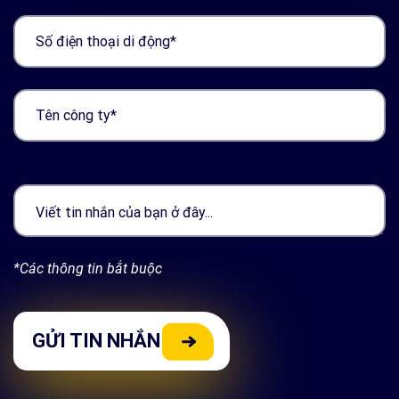
*Các thông tin bắt buộc