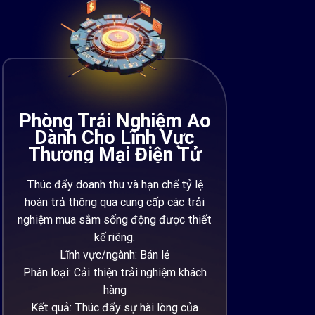
Phòng Trải Nghiệm Ảo
Dành Cho Lĩnh Vực
Thương Mại Điện Tử
Thúc đẩy doanh thu và hạn chế tỷ lệ
hoàn trả thông qua cung cấp các trải
nghiệm mua sắm sống động được thiết
kế riêng.
Lĩnh vực/ngành: Bán lẻ
Phân loại: Cải thiện trải nghiệm khách
hàng
Kết quả: Thúc đẩy sự hài lòng của