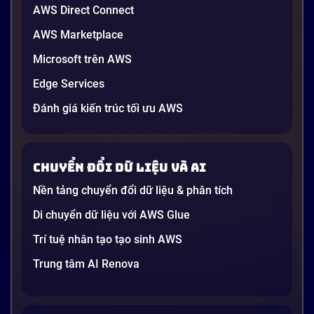
AWS Direct Connect
AWS Marketplace
Microsoft trên AWS
Edge Services
Đánh giá kiến trúc tối ưu AWS
Chuyển đổi dữ liệu và AI
Nền tảng chuyển đổi dữ liệu & phân tích
Di chuyển dữ liệu với AWS Glue
Trí tuệ nhân tạo tạo sinh AWS
Trung tâm AI Renova