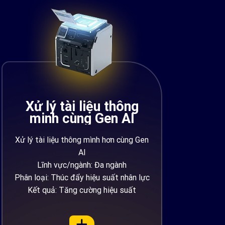
Xử lý tài liệu thông
minh cùng Gen AI
Xử lý tài liệu thông mình hơn cùng Gen
AI
Lĩnh vực/ngành: Đa ngành
Phân loại: Thúc đẩy hiệu suất nhân lực
Kết quả: Tăng cường hiệu suất