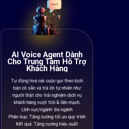
AI Voice Agent Dành
Cho Trung Tâm Hỗ Trợ
Khách Hàng
Tự động hoá các cuộc gọi theo kịch
bản có sẵn và trả lời tự nhiên như
người thật cho trải nghiệm dịch vụ
khách hàng vượt trội & liền mạch.
Lĩnh vực/ngành: Đa ngành
Phân loại: Tăng cường tối ưu quy trình
Kết quả: Tăng cường hiệu suất