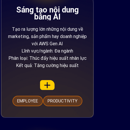
Sáng tạo nội dung
bằng AI
Tạo ra lượng lớn những nội dung về
marketing, sản phẩm hay doanh nghiệp
với AWS Gen AI
Lĩnh vực/ngành: Đa ngành
Phân loại: Thúc đẩy hiệu suất nhân lực
Kết quả: Tăng cường hiệu suất
EMPLOYEE
PRODUCTIVITY