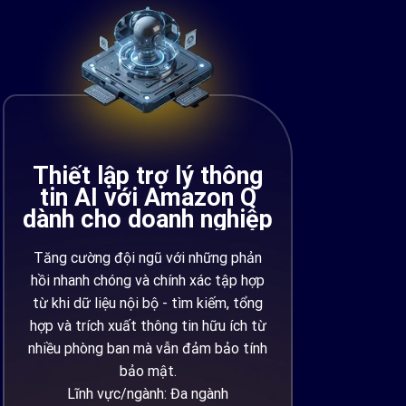
Thiết lập trợ lý thông
tin AI với Amazon Q
dành cho doanh nghiệp
Tăng cường đội ngũ với những phản
hồi nhanh chóng và chính xác tập hợp
từ khi dữ liệu nội bộ - tìm kiếm, tổng
hợp và trích xuất thông tin hữu ích từ
nhiều phòng ban mà vẫn đảm bảo tính
bảo mật.
Lĩnh vực/ngành: Đa ngành