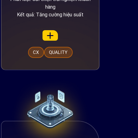
hàng
Kết quả: Tăng cường hiệu suất
CX
QUALITY