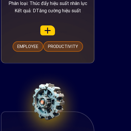
Phân loại: Thúc đẩy hiệu suất nhân lực
Kết quả: DTăng cường hiệu suất
EMPLOYEE
PRODUCTIVITY