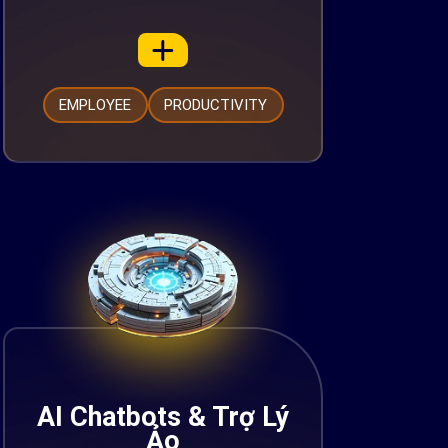
EMPLOYEE
PRODUCTIVITY
AI Chatbots & Trợ Lý
Ảo