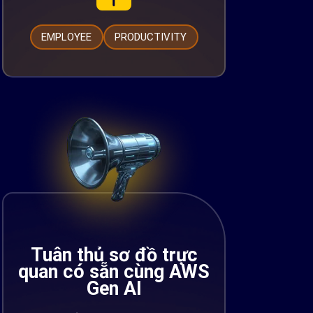
EMPLOYEE
PRODUCTIVITY
Tuân thủ sơ đồ trực
quan có sẵn cùng AWS
Gen AI