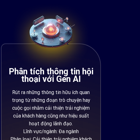
Phân tích thông tin hội
thoại với Gen AI
Rút ra những thông tin hữu ích quan
trọng từ những đoạn trò chuyện hay
cuộc gọi nhằm cải thiện trải nghiệm
của khách hàng cũng như hiệu suất
hoạt động lãnh đạo.
Lĩnh vực/ngành: Đa ngành
Phân loại: Cải thiện trải nghiệm khách