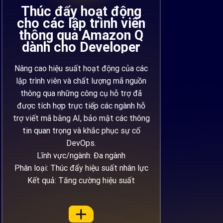
Thúc đẩy hoạt động
cho các lập trình viên
thông qua Amazon Q
dành cho Developer
Nâng cao hiệu suất hoạt động của các
lập trình viên và chất lượng mã nguồn
thông qua những công cụ hỗ trợ đã
được tích hợp trực tiếp các ngành hỗ
trợ viết mã bằng AI, bảo mật các thông
tin quan trọng và khắc phục sự cố
DevOps.
Lĩnh vực/ngành: Đa ngành
Phân loại: Thúc đẩy hiệu suất nhân lực
Kết quả: Tăng cường hiệu suất