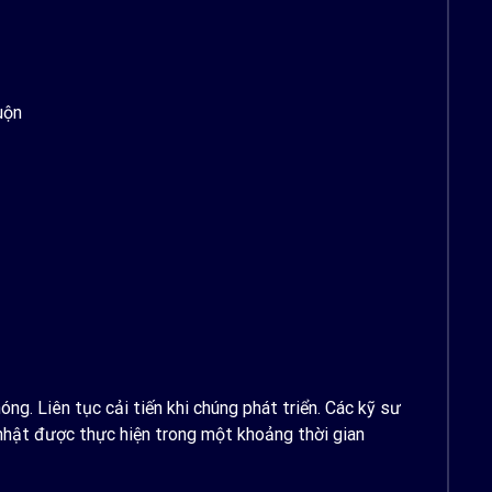
uộn
g. Liên tục cải tiến khi chúng phát triển. Các kỹ sư
nhật được thực hiện trong một khoảng thời gian