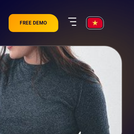
FREE DEMO