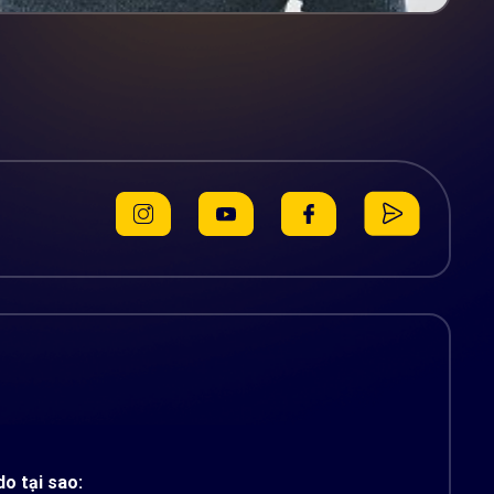
o tại sao: