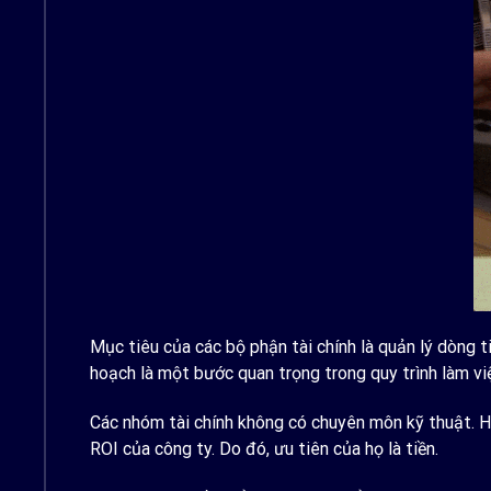
Mục tiêu của các bộ phận tài chính là quản lý dòng t
hoạch là một bước quan trọng trong quy trình làm việc
Các nhóm tài chính không có chuyên môn kỹ thuật. H
ROI của công ty. Do đó, ưu tiên của họ là tiền.