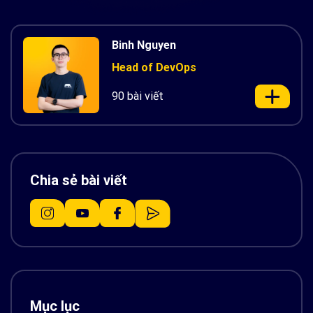
Binh Nguyen
Head of DevOps
90 bài viết
Chia sẻ bài viết
Mục lục