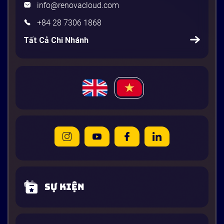
info@renovacloud.com
+84 28 7306 1868
Tất Cả Chi Nhánh
Sự kiện