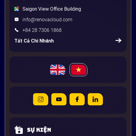
Saigon View Office Building
info@renovacloud.com
+84 28 7306 1868
Tất Cả Chi Nhánh
Sự kiện