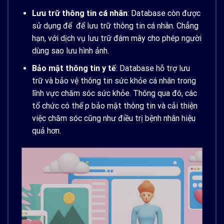
Lưu trữ thông tin cá nhân
: Database còn được
sử dụng để để lưu trữ thông tin cá nhân. Chẳng
hạn, với dịch vụ lưu trữ đám mây cho phép người
dùng sao lưu hình ảnh.
Bảo mật thông tin y tế
: Database hỗ trợ lưu
trữ và bảo vệ thông tin sức khỏe cá nhân trong
lĩnh vực chăm sóc sức khỏe. Thông qua đó, các
tổ chức có thể p bảo mật thông tin và cải thiện
việc chăm sóc cũng như điều trị bệnh nhân hiệu
quả hơn.