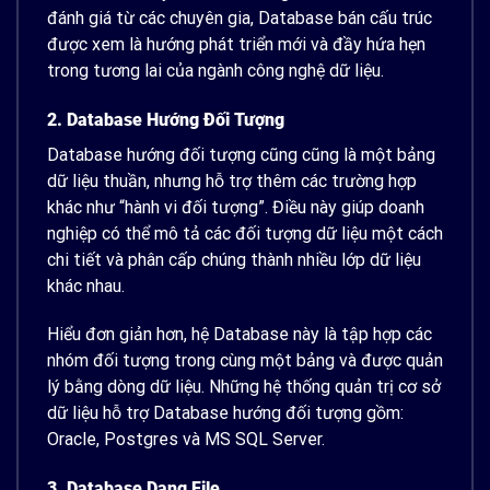
đánh giá từ các chuyên gia, Database bán cấu trúc
được xem là hướng phát triển mới và đầy hứa hẹn
trong tương lai của ngành công nghệ dữ liệu.
2. Database Hướng Đối Tượng
Database hướng đối tượng cũng cũng là một bảng
dữ liệu thuần, nhưng hỗ trợ thêm các trường hợp
khác như “hành vi đối tượng”. Điều này giúp doanh
nghiệp có thể mô tả các đối tượng dữ liệu một cách
chi tiết và phân cấp chúng thành nhiều lớp dữ liệu
khác nhau.
Hiểu đơn giản hơn, hệ Database này là tập hợp các
nhóm đối tượng trong cùng một bảng và được quản
lý bằng dòng dữ liệu. Những hệ thống quản trị cơ sở
dữ liệu hỗ trợ Database hướng đối tượng gồm:
Oracle, Postgres và MS SQL Server.
3. Database Dạng File