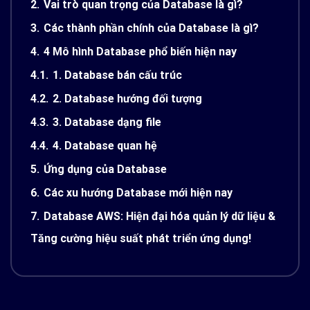
2.
Vai trò quan trọng của Database là gì?
3.
Các thành phần chính của Database là gì?
4.
4 Mô hình Database phổ biến hiện nay
4.1.
1. Database bán cấu trúc
4.2.
2. Database hướng đối tượng
4.3.
3. Database dạng file
4.4.
4. Database quan hệ
5.
Ứng dụng của Database
6.
Các xu hướng Database mới hiện nay
7.
Database AWS: Hiện đại hóa quản lý dữ liệu &
Tăng cường hiệu suất phát triển ứng dụng!