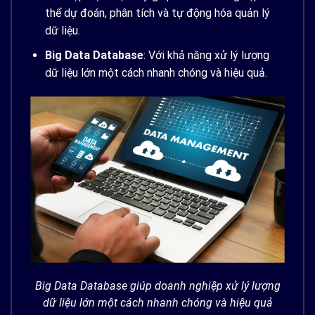
thể dự đoán, phân tích và tự động hóa quản lý
dữ liệu.
Big Data Database
: Với khả năng xử lý lượng
dữ liệu lớn một cách nhanh chóng và hiệu quả.
Big Data Database giúp doanh nghiệp xử lý lượng
dữ liệu lớn một cách nhanh chóng và hiệu quả