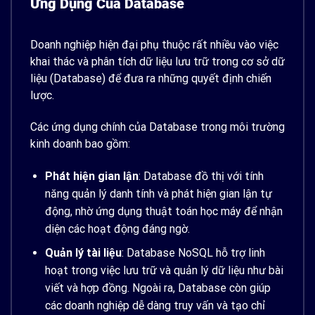
Ứng Dụng Của Database
Doanh nghiệp hiện đại phụ thuộc rất nhiều vào việc
khai thác và phân tích dữ liệu lưu trữ trong cơ sở dữ
liệu (Database) để đưa ra những quyết định chiến
lược.
Các ứng dụng chính của Database trong môi trường
kinh doanh bao gồm:
Phát hiện gian lận
: Database đồ thị với tính
năng quản lý danh tính và phát hiện gian lận tự
động, nhờ ứng dụng thuật toán học máy để nhận
diện các hoạt động đáng ngờ.
Quản lý tài liệu
: Database NoSQL hỗ trợ linh
hoạt trong việc lưu trữ và quản lý dữ liệu như bài
viết và hợp đồng. Ngoài ra, Database còn giúp
các doanh nghiệp dễ dàng truy vấn và tạo chỉ