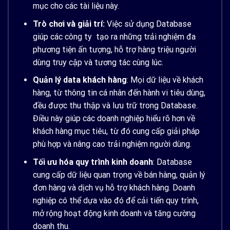
mục cho các tài liệu này.
Trò chơi và giải trí:
Việc sử dụng Database
giúp các công ty tạo ra những trải nghiệm đa
phương tiện ấn tượng, hỗ trợ hàng triệu người
dùng truy cập và tương tác cùng lúc.
Quản lý data khách hàng
: Mọi dữ liệu về khách
hàng, từ thông tin cá nhân đến hành vi tiêu dùng,
đều được thu thập và lưu trữ trong Database.
Điều này giúp các doanh nghiệp hiểu rõ hơn về
khách hàng mục tiêu, từ đó cung cấp giải pháp
phù hợp và nâng cao trải nghiệm người dùng.
Tối ưu hóa quy trình kinh doanh
: Database
cung cấp dữ liệu quan trọng về bán hàng, quản lý
đơn hàng và dịch vụ hỗ trợ khách hàng. Doanh
nghiệp có thể dựa vào đó để cải tiến quy trình,
mở rộng hoạt động kinh doanh và tăng cường
doanh thu.