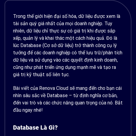
Trong thế giới hiện đại số hóa, dữ liệu được xem là
tài sản quý giá nhất của mọi doanh nghiệp. Tuy
nhiên, dữ liệu chỉ thực sự có giá trị khi được sắp
xếp, quản lý và khai thác một cách hiệu quả.
Đó là
lúc Database (Cơ sở dữ liệu) trở thành công cụ lý
tưởng để các doanh nghiệp có thể lưu trữ/phân tích
dữ liệu và sử dụng vào các quyết định kinh doanh,
cũng như phát triển ứng dụng mạnh mẽ và tạo ra
giá trị kỹ thuật số liên tục.
Bài viết của Renova Cloud sẽ mang đến cho bạn cái
nhìn sâu sắc về Database – từ định nghĩa cơ bản,
đến vai trò và các chức năng quan trọng của nó. Bắt
đầu ngay nhé!
Database Là Gì?