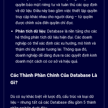
quyền bảo mật riêng tư và tuân thủ các quy định
về dữ liệu. Điều này bao gồm việc thiết lập quyền
truy cập khác nhau cho người dùng – từ quyền
được chỉnh sửa đến quyền chỉ đọc.
Phân tích dữ liệu
: Database là nền tảng cho các
hệ thống phân tích dữ liệu hiện đại. Các doanh
nghiệp có thể xác định các xu hướng, mô hình và
thậm chí dự đoán tương lai. Thông qua đó,
doanh nghiệp dễ dàng đưa ra các quyết định kinh
doanh một cách có cơ sở và hiệu quả.
Các Thành Phần Chính Của Database Là
Gì?
Dù có sự khác biệt về lược đồ, cấu trúc và loại dữ
liệu – nhưng tất cả các Database đều gồm 5 thành