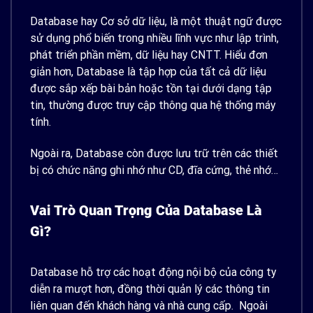
Database hay Cơ sở dữ liệu, là một thuật ngữ được
sử dụng phổ biến trong nhiều lĩnh vực như lập trình,
phát triển phần mềm, dữ liệu hay CNTT.
Hiểu đơn
giản hơn, Database là tập hợp của tất cả dữ liệu
được sắp xếp bài bản hoặc tồn tại dưới dạng tập
tin, thường được truy cập thông qua hệ thống máy
tính.
Ngoài ra, Database còn được lưu trữ trên các thiết
bị có chức năng ghi nhớ như CD, đĩa cứng, thẻ nhớ…
Vai Trò Quan Trọng Của Database Là
Gì?
Database hỗ trợ các hoạt động nội bộ của công ty
diễn ra mượt hơn, đồng thời quản lý các thông tin
liên quan đến khách hàng và nhà cung cấp.
Ngoài