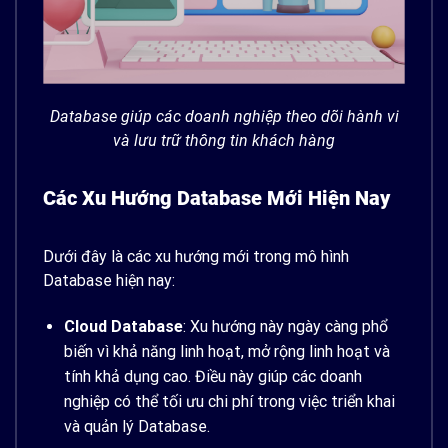
Database giúp các doanh nghiệp theo dõi hành vi
và lưu trữ thông tin khách hàng
Các Xu Hướng Database Mới Hiện Nay
Dưới đây là các xu hướng mới trong mô hình
Database hiện nay:
Cloud Database
: Xu hướng này ngày càng phổ
biến vì khả năng linh hoạt, mở rộng linh hoạt và
tính khả dụng cao. Điều này giúp các doanh
nghiệp có thể tối ưu chi phí trong việc triển khai
và quản lý Database.