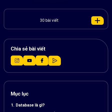
30 bài viết
Chia sẻ bài viết
Mục lục
1.
Database là gì?