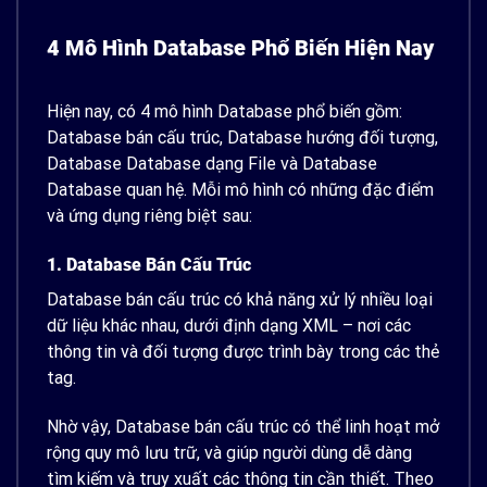
4 Mô Hình Database Phổ Biến Hiện Nay
Hiện nay, có 4 mô hình Database phổ biến gồm:
Database bán cấu trúc, Database hướng đối tượng,
Database Database dạng File và Database
Database quan hệ. Mỗi mô hình có những đặc điểm
và ứng dụng riêng biệt sau:
1. Database Bán Cấu Trúc
Database bán cấu trúc có khả năng xử lý nhiều loại
dữ liệu khác nhau, dưới định dạng XML – nơi các
thông tin và đối tượng được trình bày trong các thẻ
tag.
Nhờ vậy, Database bán cấu trúc có thể linh hoạt mở
rộng quy mô lưu trữ, và giúp người dùng dễ dàng
tìm kiếm và truy xuất các thông tin cần thiết.
Theo