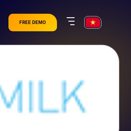
FREE DEMO