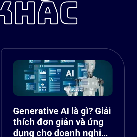
 KHÁC
Generative AI là gì? Giải
thích đơn giản và ứng
dụng cho doanh nghiệp