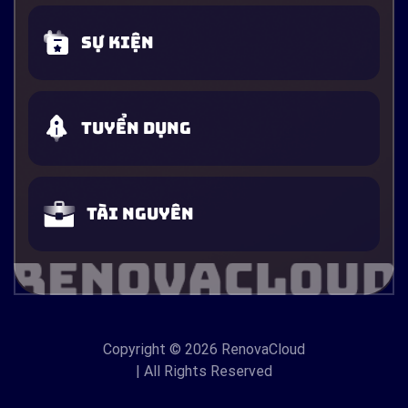
Sự kiện
Tuyển dụng
Tài nguyên
Copyright
© 2026 RenovaCloud
| All Rights Reserved