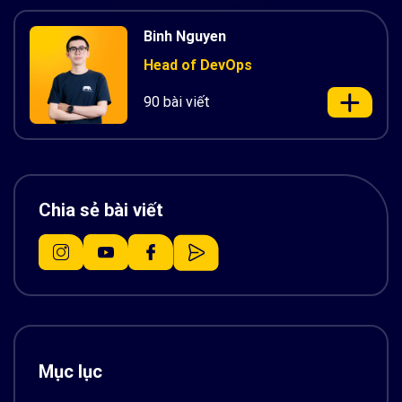
Binh Nguyen
Head of DevOps
90 bài viết
Chia sẻ bài viết
Mục lục