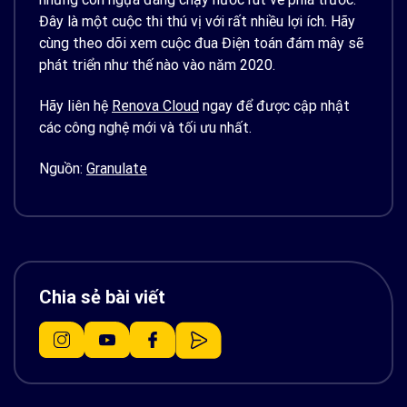
Đây là một cuộc thi thú vị với rất nhiều lợi ích. Hãy
cùng theo dõi xem cuộc đua Điện toán đám mây sẽ
phát triển như thế nào vào năm 2020.
Hãy liên hệ
Renova Cloud
ngay để được cập nhật
các công nghệ mới và tối ưu nhất.
Nguồn:
Granulate
Chia sẻ bài viết