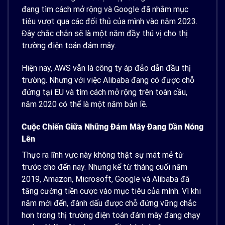
đang tìm cách mở rộng và Google đã nhắm mục
tiêu vượt qua các đối thủ của mình vào năm 2023.
Đây chắc chắn sẽ là một năm đầy thú vị cho thị
trường điện toán đám mây.
Hiện nay, AWS vẫn là công ty áp đảo dẫn đầu thị
trường. Nhưng với việc Alibaba đang có được chỗ
đứng tại EU và tìm cách mở rộng trên toàn cầu,
năm 2020 có thể là một năm bản lề.
Cuộc Chiến Giữa Những Đám Mây Đang Dần Nóng
Lên
Thực ra lĩnh vực này không thật sự mát mẻ từ
trước cho đến nay. Nhưng kể từ tháng cuối năm
2019, Amazon, Microsoft, Google và Alibaba đã
tăng cường tiền cược vào mục tiêu của mình. Vì khi
năm mới đến, đánh dấu được chỗ đứng vững chắc
hơn trong thị trường điện toán đám mây đang chạy