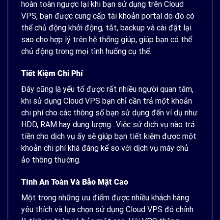
hoàn toàn ngược lại khi bạn sử dụng trên Cloud
VPS, bạn được cung cấp tài khoản portal do đó có
thể chủ động khởi động, tắt, backup và cài đặt lại
sao cho hợp lý trên hệ thống giúp, giúp bạn có thể
chủ động trong mọi tình huống cụ thể.
Tiết Kiệm Chi Phí
Đây cũng là yếu tố được rất nhiều người quan tâm,
khi sử dụng Cloud VPS bạn chỉ cần trả một khoản
chi phí cho các thông số bạn sử dụng đến ví dụ như
HDD, RAM hay dung lượng…Việc sử dịch vụ nào trả
tiền cho dịch vụ ấy sẽ giúp bạn tiết kiệm được một
khoản chi phí khá đáng kể so với dịch vụ máy chủ
ảo thông thường.
Tính An Toàn Và Bảo Mật Cao
Một trong những ưu điểm được nhiều khách hàng
yêu thích và lựa chọn sử dụng Cloud VPS đó chính