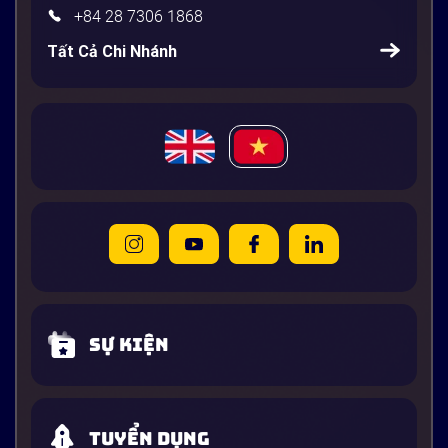
+84 28 7306 1868
Tất Cả Chi Nhánh
Sự kiện
Tuyển dụng