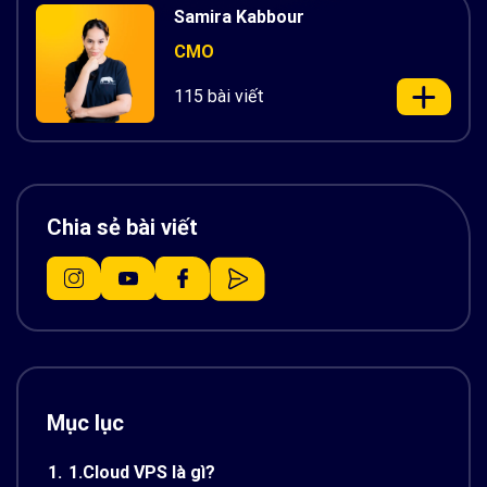
Samira Kabbour
CMO
115 bài viết
Chia sẻ bài viết
Mục lục
1.
1.Cloud VPS là gì?