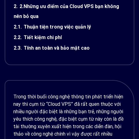
2.
2.Những ưu điểm của Cloud VPS bạn không
nên bỏ qua
2.1.
Thuận tiện trong việc quản lý
2.2.
Tiết kiệm chi phí
2.3.
Tính an toàn và bảo mật cao
Trong thời buổi công nghệ thông tin phát triển hiện
nay thì cụm từ “Cloud VPS” đã rất quen thuộc với
nhiều người đặc biệt là những bạn trẻ, những người
yêu thích công nghệ, đặc biệt cụm từ này còn là đề
tài thường xuyên xuất hiện trong các diễn đàn, hội
thảo về công nghệ chính vì vậy được rất nhiều