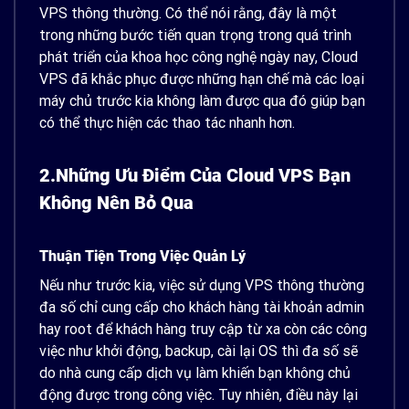
VPS thông thường. Có thể nói rằng, đây là một
trong những bước tiến quan trọng trong quá trình
phát triển của khoa học công nghệ ngày nay, Cloud
VPS đã khắc phục được những hạn chế mà các loại
máy chủ trước kia không làm được qua đó giúp bạn
có thể thực hiện các thao tác nhanh hơn.
2.Những Ưu Điểm Của Cloud VPS Bạn
Không Nên Bỏ Qua
Thuận Tiện Trong Việc Quản Lý
Nếu như trước kia, việc sử dụng VPS thông thường
đa số chỉ cung cấp cho khách hàng tài khoản admin
hay root để khách hàng truy cập từ xa còn các công
việc như khởi động, backup, cài lại OS thì đa số sẽ
do nhà cung cấp dịch vụ làm khiến bạn không chủ
động được trong công việc. Tuy nhiên, điều này lại